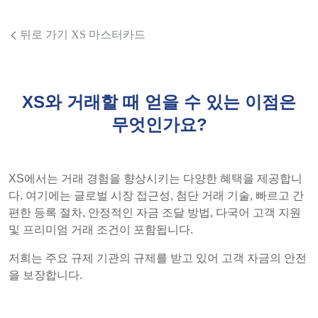
뒤로 가기 XS 마스터카드
XS와 거래할 때 얻을 수 있는 이점은
무엇인가요?
XS에서는 거래 경험을 향상시키는 다양한 혜택을 제공합니
다. 여기에는 글로벌 시장 접근성, 첨단 거래 기술, 빠르고 간
편한 등록 절차, 안정적인 자금 조달 방법, 다국어 고객 지원
및 프리미엄 거래 조건이 포함됩니다.
저희는 주요 규제 기관의 규제를 받고 있어 고객 자금의 안전
을 보장합니다.