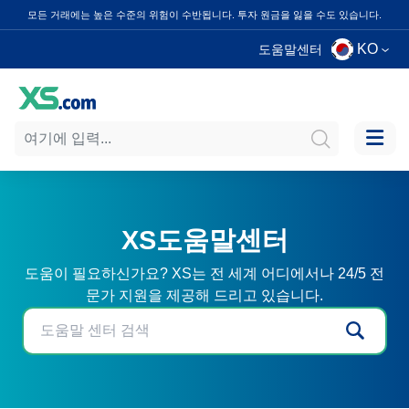
모든 거래에는 높은 수준의 위험이 수반됩니다. 투자 원금을 잃을 수도 있습니다.
KO
도움말센터
XS도움말센터
도움이 필요하신가요? XS는 전 세계 어디에서나 24/5 전
문가 지원을 제공해 드리고 있습니다.