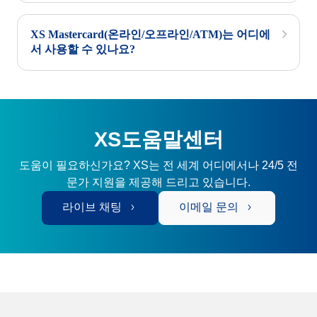
XS Mastercard(온라인/오프라인/ATM)는 어디에
서 사용할 수 있나요?
XS도움말센터
도움이 필요하신가요? XS는 전 세계 어디에서나 24/5 전
문가 지원을 제공해 드리고 있습니다.
라이브 채팅
이메일 문의