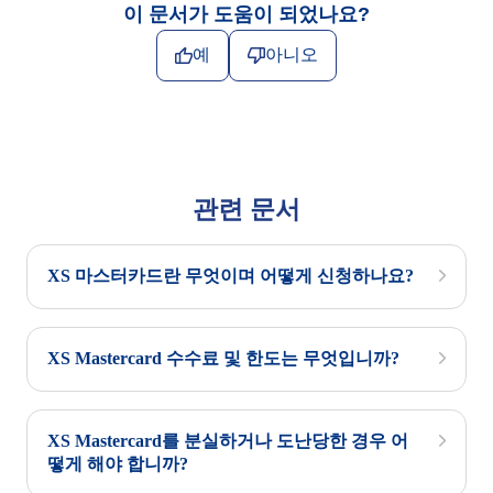
이 문서가 도움이 되었나요?
예
아니오
관련 문서
XS 마스터카드란 무엇이며 어떻게 신청하나요?
XS Mastercard 수수료 및 한도는 무엇입니까?
XS Mastercard를 분실하거나 도난당한 경우 어
떻게 해야 합니까?