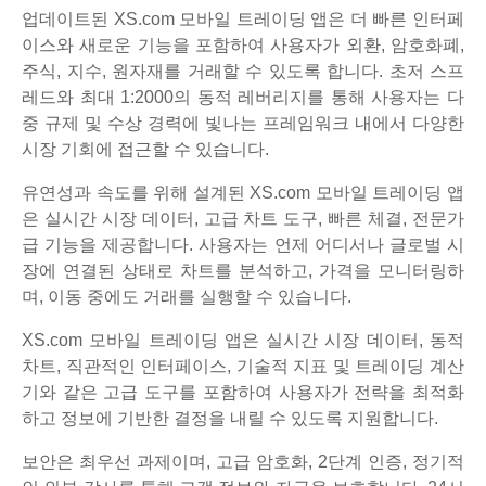
업데이트된 XS.com 모바일 트레이딩 앱은 더 빠른 인터페
이스와 새로운 기능을 포함하여 사용자가 외환, 암호화폐,
주식, 지수, 원자재를 거래할 수 있도록 합니다. 초저 스프
레드와 최대 1:2000의 동적 레버리지를 통해 사용자는 다
중 규제 및 수상 경력에 빛나는 프레임워크 내에서 다양한
시장 기회에 접근할 수 있습니다.
유연성과 속도를 위해 설계된 XS.com 모바일 트레이딩 앱
은 실시간 시장 데이터, 고급 차트 도구, 빠른 체결, 전문가
급 기능을 제공합니다. 사용자는 언제 어디서나 글로벌 시
장에 연결된 상태로 차트를 분석하고, 가격을 모니터링하
며, 이동 중에도 거래를 실행할 수 있습니다.
XS.com 모바일 트레이딩 앱은 실시간 시장 데이터, 동적
차트, 직관적인 인터페이스, 기술적 지표 및 트레이딩 계산
기와 같은 고급 도구를 포함하여 사용자가 전략을 최적화
하고 정보에 기반한 결정을 내릴 수 있도록 지원합니다.
보안은 최우선 과제이며, 고급 암호화, 2단계 인증, 정기적