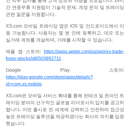
인 외부 감사를 통해 고객 정보와 자금을 보호합니다. 24시
간 연중무휴 지원팀이 기술적 문제, 계정 문의 및 트레이딩
관련 질문을 지원합니다.
XS.com 모바일 트레이딩 앱은 iOS 및 안드로이드에서 이
용 가능합니다. 사용자는 몇 분 안에 등록하고, 데모 또는
실거래 계좌를 개설하며, 거래를 시작할 수 있습니다.
애플 앱 스토어:
https://apps.apple.com/us/app/xs-trade-
forex-stocks/id6503892711
Google Play 스토어:
https://play.google.com/store/apps/details?
id=com.xs.mobile
XS.com은 모바일 서비스 확대를 통해 핀테크 및 온라인 트
레이딩 분야의 선구적인 글로벌 리더로서의 입지를 공고히
합니다. 이번 출시로 전 세계에 강력하고 안전하며 접근성
높은 트레이딩 솔루션을 제공하겠다는 회사의 의지를 입증
했습니다.