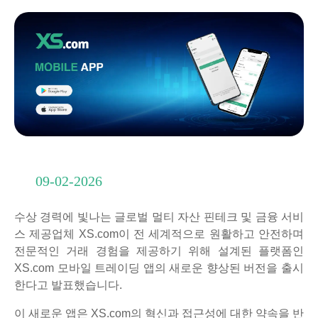
09-02-2026
수상 경력에 빛나는 글로벌 멀티 자산 핀테크 및 금융 서비
스 제공업체 XS.com이 전 세계적으로 원활하고 안전하며
전문적인 거래 경험을 제공하기 위해 설계된 플랫폼인
XS.com 모바일 트레이딩 앱의 새로운 향상된 버전을 출시
한다고 발표했습니다.
이 새로운 앱은 XS.com의 혁신과 접근성에 대한 약속을 반