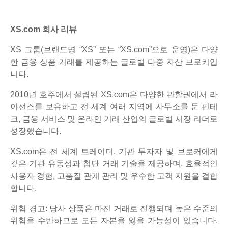
XS.com 회사 리뷰
XS 그룹(브랜드명 “XS” 또는 “XS.com”으로 운영)은 다양
한 금융 상품 거래를 제공하는 글로벌 다중 자산 브로커입
니다.
2010년 호주에서 설립된 XS.com은 다양한 관할권에서 라
이선스를 보유하고 전 세계 여러 지역에 사무소를 둔 핀테
크, 금융 서비스 및 온라인 거래 산업의 글로벌 시장 리더로
성장했습니다.
XS.com은 전 세계 트레이더, 기관 투자자 및 브로커에게
깊은 기관 유동성과 첨단 거래 기술을 제공하며, 효율적인
사용자 경험, 고품질 관계 관리 및 우수한 고객 지원을 결합
합니다.
위험 경고: 당사 상품은 마진 거래로 진행되며 높은 수준의
위험을 수반하므로 모든 자본을 잃을 가능성이 있습니다.