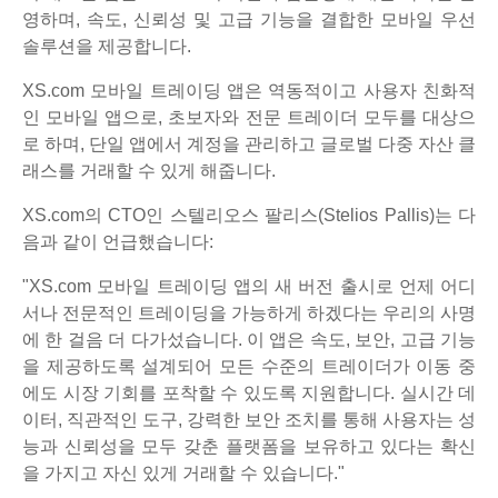
영하며, 속도, 신뢰성 및 고급 기능을 결합한 모바일 우선
솔루션을 제공합니다.
XS.com 모바일 트레이딩 앱은 역동적이고 사용자 친화적
인 모바일 앱으로, 초보자와 전문 트레이더 모두를 대상으
로 하며, 단일 앱에서 계정을 관리하고 글로벌 다중 자산 클
래스를 거래할 수 있게 해줍니다.
XS.com의 CTO인 스텔리오스 팔리스(Stelios Pallis)는 다
음과 같이 언급했습니다:
"XS.com 모바일 트레이딩 앱의 새 버전 출시로 언제 어디
서나 전문적인 트레이딩을 가능하게 하겠다는 우리의 사명
에 한 걸음 더 다가섰습니다. 이 앱은 속도, 보안, 고급 기능
을 제공하도록 설계되어 모든 수준의 트레이더가 이동 중
에도 시장 기회를 포착할 수 있도록 지원합니다. 실시간 데
이터, 직관적인 도구, 강력한 보안 조치를 통해 사용자는 성
능과 신뢰성을 모두 갖춘 플랫폼을 보유하고 있다는 확신
을 가지고 자신 있게 거래할 수 있습니다."