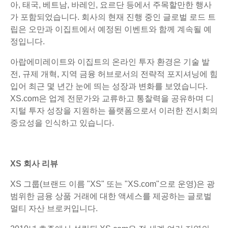
아, 태국, 베트남, 바레인, 요르단 등에서 주목할만한 행사
가 포함되었습니다. 회사의 현재 진행 중인 글로벌 로드 트
립은 오만과 이집트에서 예정된 이벤트와 함께 계속될 예
정입니다.
아랍에미레이트와 이집트의 온라인 투자 환경은 기술 발
전, 규제 개혁, 지역 금융 허브로서의 전략적 포지셔닝에 힘
입어 최근 몇 년간 눈에 띄는 성장과 변화를 보였습니다.
XS.com은 업계 전문가와 교류하고 통찰력을 공유하며 디
지털 투자 성장을 지원하는 플랫폼으로서 이러한 전시회의
중요성을 인식하고 있습니다.
XS 회사 리뷰
XS 그룹(브랜드 이름 "XS" 또는 "XS.com"으로 운영)은 광
범위한 금융 상품 거래에 대한 액세스를 제공하는 글로벌
멀티 자산 브로커입니다.