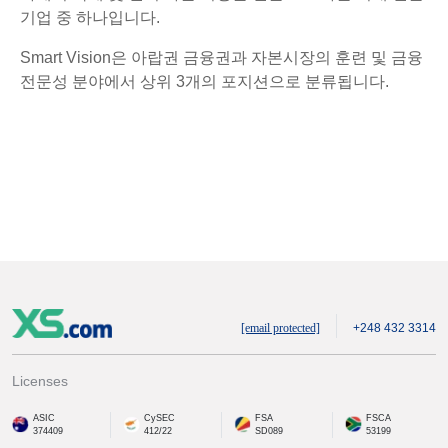
기업 중 하나입니다.
Smart Vision은 아랍권 금융권과 자본시장의 훈련 및 금융
전문성 분야에서 상위 3개의 포지션으로 분류됩니다.
[email protected]
+248 432 3314
Licenses
ASIC
CySEC
FSA
FSCA
374409
412/22
SD089
53199