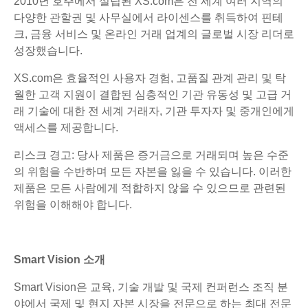
2010년 호주에서 설립된 XS.com은 전 세계 여러 지역의
다양한 관할권 및 사무실에서 라이센스를 취득하여 핀테
크, 금융 서비스 및 온라인 거래 업계의 글로벌 시장 리더로
성장했습니다.
XS.com은 효율적인 사용자 경험, 고품질 관계 관리 및 탁
월한 고객 지원이 결합된 심층적인 기관 유동성 및 고급 거
래 기술에 대한 전 세계 거래자, 기관 투자자 및 중개인에게
액세스를 제공합니다.
리스크 경고: 당사 제품은 증거금으로 거래되며 높은 수준
의 위험을 수반하며 모든 자본을 잃을 수 있습니다. 이러한
제품은 모든 사람에게 적합하지 않을 수 있으므로 관련된
위험을 이해해야 합니다.
Smart Vision 소개
Smart Vision은 교육, 기술 개발 및 국제 컨퍼런스 조직 분
야에서 국제 및 현지 자본 시장을 전문으로 하는 최대 전문