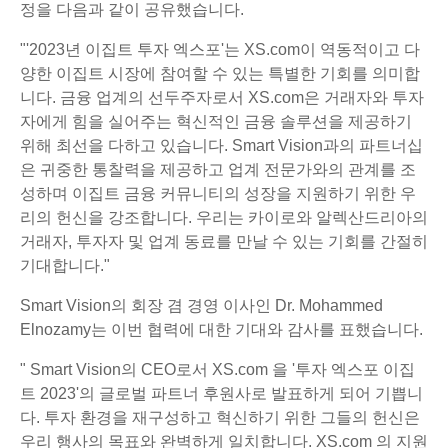
정을 다음과 같이 공유했습니다.
"'2023년 이집트 투자 엑스포'는 XS.com이 역동적이고 다
양한 이집트 시장에 참여할 수 있는 특별한 기회를 의미합
니다. 금융 업계의 선두주자로서 XS.com은 거래자와 투자
자에게 힘을 실어주는 혁신적인 금융 솔루션을 제공하기
위해 최선을 다하고 있습니다. Smart Vision과의 파트너십
은 귀중한 통찰력을 제공하고 업계 전문가와의 관계를 조
성하며 이집트 금융 커뮤니티의 성장을 지원하기 위한 우
리의 헌신을 강조합니다. 우리는 카이로와 알렉산드리아의
거래자, 투자자 및 업계 동료를 만날 수 있는 기회를 간절히
기대합니다."
Smart Vision의 회장 겸 경영 이사인 Dr. Mohammed
Elnozamy는 이번 협력에 대한 기대와 감사를 표했습니다.
" Smart Vision의 CEO로서 XS.com 을 '투자 엑스포 이집
트 2023'의 글로벌 파트너 후원사로 발표하게 되어 기쁩니
다. 투자 환경을 재구성하고 혁신하기 위한 그들의 헌신은
우리 행사의 목표와 완벽하게 일치합니다. XS.com 의 지원