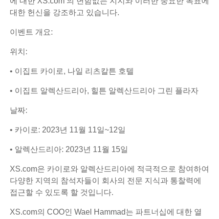
에 대한 XS.com 의 변함없는 지지와 이러한 중요한 목표에
대한 헌신을 강조하고 있습니다.
이벤트 개요:
위치:
• 이집트 카이로, 나일 리츠칼튼 호텔
• 이집트 알렉산드리아, 힐튼 알렉산드리아 그린 플라자
날짜:
• 카이로: 2023년 11월 11일~12일
• 알렉산드리아: 2023년 11월 15일
XS.com은 카이로와 알렉산드리아에 적극적으로 참여하여
다양한 지역의 참석자들이 회사의 전문 지식과 통찰력에
접근할 수 있도록 할 것입니다.
XS.com의 COO인 Wael Hammad는 파트너십에 대한 열