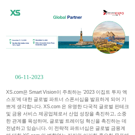
06-11-2023
XS.com은 Smart Vision이 주최하는 '2023 이집트 투자 엑
스포'에 대한 글로벌 파트너 스폰서십을 발표하게 되어 기
쁘게 생각합니다. XS.com 은 유명한 다국적 글로벌 핀테크
및 금융 서비스 제공업체로서 산업 성장을 촉진하고, 소중
한 관계를 육성하며, 글로벌 트레이딩 혁신을 촉진하는 데
전념하고 있습니다. 이 전략적 파트너십은 글로벌 금융계