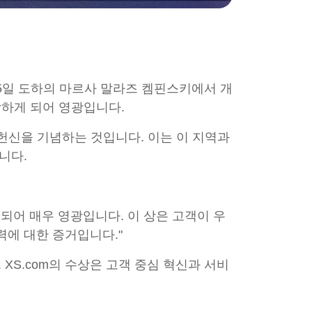
4-5일 도하의 마르사 말라즈 켐핀스키에서 개
수상하게 되어 영광입니다.
 헌신을 기념하는 것입니다. 이는 이 지역과
니다.
되어 매우 영광입니다. 이 상은 고객이 우
에 대한 증거입니다."
XS.com의 수상은 고객 중심 혁신과 서비