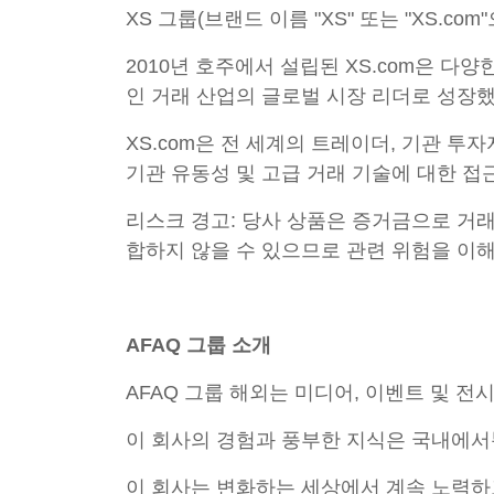
XS 그룹(브랜드 이름 "XS" 또는 "XS
2010년 호주에서 설립된 XS.com은 다양
인 거래 산업의 글로벌 시장 리더로 성장
XS.com은 전 세계의 트레이더, 기관 
기관 유동성 및 고급 거래 기술에 대한 접
리스크 경고: 당사 상품은 증거금으로 거래
합하지 않을 수 있으므로 관련 위험을 이
AFAQ 그룹 소개
AFAQ 그룹 해외는 미디어, 이벤트 및 전
이 회사의 경험과 풍부한 지식은 국내에서
이 회사는 변화하는 세상에서 계속 노력하