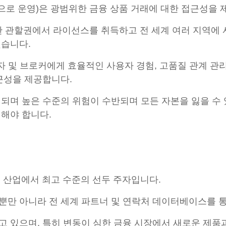
.com"으로 운영)은 광범위한 금융 상품 거래에 대한 접근성
한 관할권에서 라이선스를 취득하고 전 세계 여러 지역에 사무
했습니다.
투자자 및 브로커에게 효율적인 사용자 경험, 고품질 관계 
근성을 제공합니다.
되며 높은 수준의 위험이 수반되며 모든 자본을 잃을 수 
해해야 합니다.
시 산업에서 최고 수준의 선두 주자입니다.
뿐만 아니라 전 세계 파트너 및 연락처 데이터베이스를 
고 있으며, 특히 변동이 심한 금융 시장에서 새로운 제품