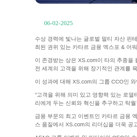
06-02-2025
수상 경력에 빛나는 글로벌 멀티 자산 핀테크
최된 권위 있는 카타르 금융 엑스포 & 어워
이 존경받는 상은 XS.com이 타의 추종
전 세계의 고객을 위해 장기적인 관계를 
이 성과에 대해 XS.com의 그룹 CCO인
"고객을 위해 의미 있고 영향력 있는 로열
리에게 두는 신뢰와 혁신을 추구하고 탁월
금융 부문의 최고 ​​이벤트인 카타르 금융 
스 품질에서 XS.com의 리더십을 더욱 공