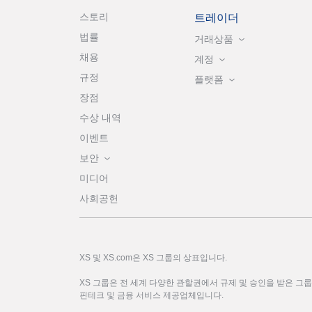
스토리
트레이더
법률
거래상품
채용
계정
규정
플랫폼
장점
수상 내역
이벤트
보안
미디어
사회공헌
XS 및 XS.com은 XS 그룹의 상표입니다.
XS 그룹은 전 세계 다양한 관할권에서 규제 및 승인을 받은 그
핀테크 및 금융 서비스 제공업체입니다.