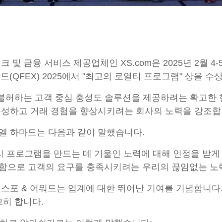
 및 금융 서비스 제공업체인 XS.com은 2025년 2월 
드(QFEX) 2025에서 "최고의 로열티 프로그램" 상을 
을 불허하는 고객 중심 충성도 솔루션을 제공하려는 확고한
육성하고 거래 경험을 향상시키려는 회사의 노력을 강조합
 와엘 하마드는 다음과 같이 말했습니다.
티 프로그램을 만드는 데 기울인 노력에 대해 인정을 받게 
함으로 고객의 요구를 충족시키려는 우리의 끊임없는 노력
엑스포 & 어워드는 업계에 대한 뛰어난 기여를 기념합니다. 
고히 합니다.