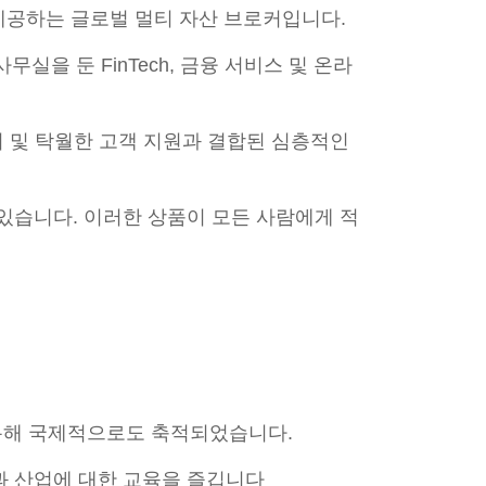
을 제공하는 글로벌 멀티 자산 브로커입니다.
실을 둔 FinTech, 금융 서비스 및 온라
관리 및 탁월한 고객 지원과 결합된 심층적인
있습니다. 이러한 상품이 모든 사람에게 적
통해 국제적으로도 축적되었습니다.
과 산업에 대한 교육을 즐깁니다