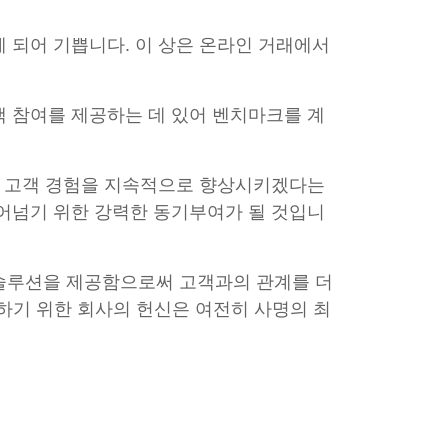
하게 되어 기쁩니다. 이 상은 온라인 거래에서
객 참여를 제공하는 데 있어 벤치마크를 계
하여 고객 경험을 지속적으로 향상시키겠다는
뛰어넘기 위한 강력한 동기부여가 될 것입니
 솔루션을 제공함으로써 고객과의 관계를 더
하기 위한 회사의 헌신은 여전히 사명의 최