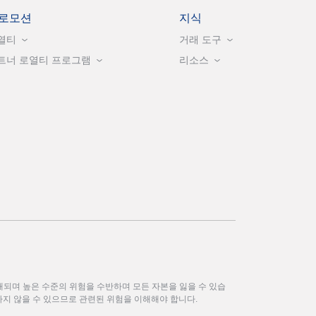
로모션
지식
열티
거래 도구
트너 로열티 프로그램
리소스
되며 높은 수준의 위험을 수반하며 모든 자본을 잃을 수 있습
하지 않을 수 있으므로 관련된 위험을 이해해야 합니다.