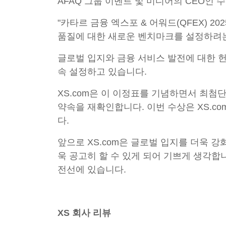
AFAQ 그룹 이벤트 및 미디어의 CEO인
"카타르 금융 엑스포 & 어워드(QFEX) 2
품질에 대한 새로운 벤치마크를 설정하려는 
글로벌 입지와 금융 서비스 발전에 대한 헌
속 설정하고 있습니다.
XS.com은 이 이정표를 기념하면서 최첨
약속을 재확인합니다. 이번 수상은 XS.c
다.
앞으로 XS.com은 글로벌 입지를 더욱
욱 공고히 할 수 있게 되어 기쁘게 생각합
전선에 있습니다.
XS 회사 리뷰