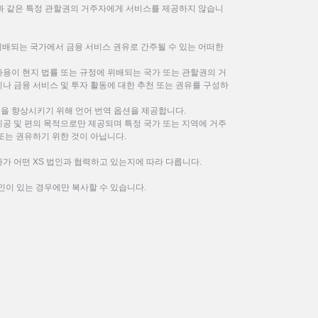
한과 같은 특정 관할권의 거주자에게 서비스를 제공하지 않습니
위배되는 국가에서 금융 서비스 권유로 간주될 수 있는 어떠한
사용이 현지 법률 또는 규정에 위배되는 국가 또는 관할권의 거
나 금융 서비스 및 투자 활동에 대한 추천 또는 권유를 구성하
을 향상시키기 위해 언어 번역 옵션을 제공합니다.
제공 및 편의 목적으로만 제공되며 특정 국가 또는 지역에 거주
또는 권유하기 위한 것이 아닙니다.
가 어떤 XS 법인과 협력하고 있는지에 따라 다릅니다.
인이 있는 경우에만 복사할 수 있습니다.