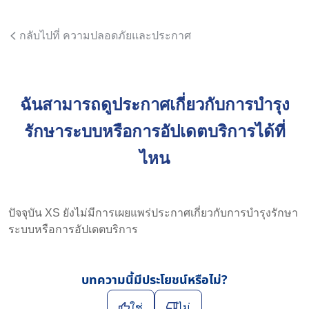
กลับไปที่ ความปลอดภัยและประกาศ
ฉันสามารถดูประกาศเกี่ยวกับการบำรุง
รักษาระบบหรือการอัปเดตบริการได้ที่
ไหน
ปัจจุบัน XS ยังไม่มีการเผยแพร่ประกาศเกี่ยวกับการบำรุงรักษา
ระบบหรือการอัปเดตบริการ
บทความนี้มีประโยชน์หรือไม่?
ใช่
ไม่