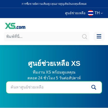
การซื้อขายมีความเสี่ยงสูง คุณอาจสูญเสียเงินลงทุนทั้งหมด
TH
ศูนย์ช่วยเหลือ
ศูนย์ช่วยเหลือ XS
ทีมงาน XS พร้อมดูแลคุณ
ตลอด 24 ชั่วโมง 5 วันต่อสัปดาห์