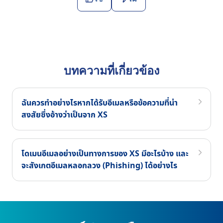
บทความที่เกี่ยวข้อง
ฉันควรทำอย่างไรหากได้รับอีเมลหรือข้อความที่น่า
สงสัยซึ่งอ้างว่าเป็นจาก XS
โดเมนอีเมลอย่างเป็นทางการของ XS มีอะไรบ้าง และ
จะสังเกตอีเมลหลอกลวง (Phishing) ได้อย่างไร