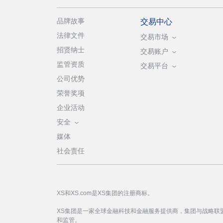
品牌故事
交易中心
法律文件
交易市场
招贤纳士
交易账户
监管资质
交易平台
公司优势
荣誉奖项
企业活动
安全
媒体
社会责任
XS和XS.com是XS集团的注册商标。
XS集团是一家全球金融科技和金融服务提供商，集团与战略联
和监管。