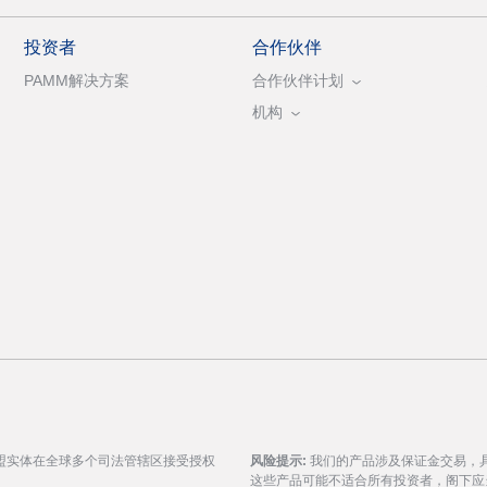
投资者
合作伙伴
PAMM解决方案
合作伙伴计划
机构
盟实体在全球多个司法管辖区接受授权
风险提示:
我们的产品涉及保证金交易，
这些产品可能不适合所有投资者，阁下应