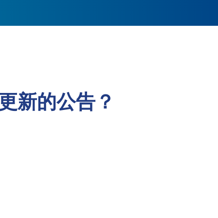
更新的公告？