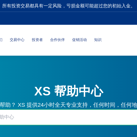
所有投资交易都具有一定风险，亏损金额可能超过您的初始入金。
们
交易中心
投资者
合作伙伴
促销活动
知识
XS 帮助中心
帮助？ XS 提供24小时全天专业支持，任何时间，任何