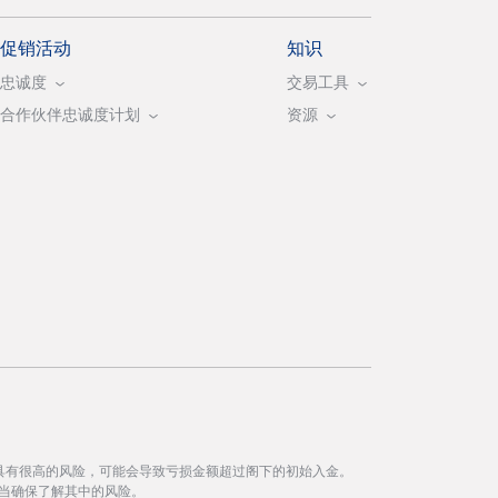
促销活动
知识
忠诚度
交易工具
合作伙伴忠诚度计划
资源
具有很高的风险，可能会导致亏损金额超过阁下的初始入金。
当确保了解其中的风险。