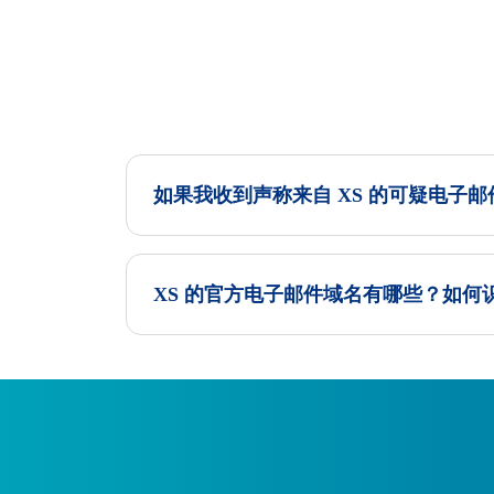
如果我收到声称来自 XS 的可疑电子
XS 的官方电子邮件域名有哪些？如何