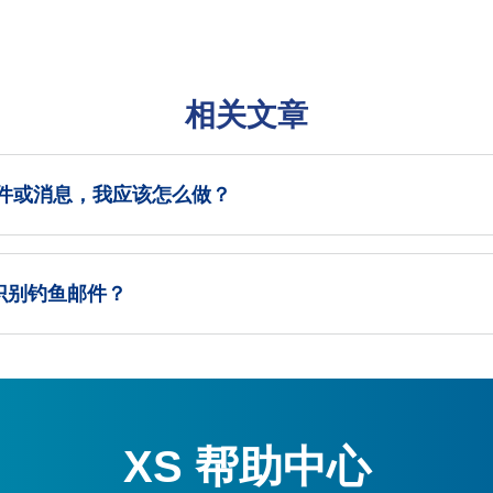
相关文章
邮件或消息，我应该怎么做？
识别钓鱼邮件？
XS 帮助中心