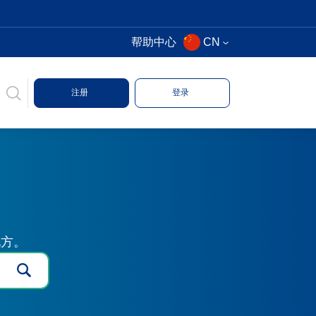
帮助中心
CN
注册
登录
地方。