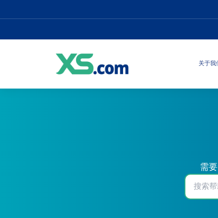
关于我
需要