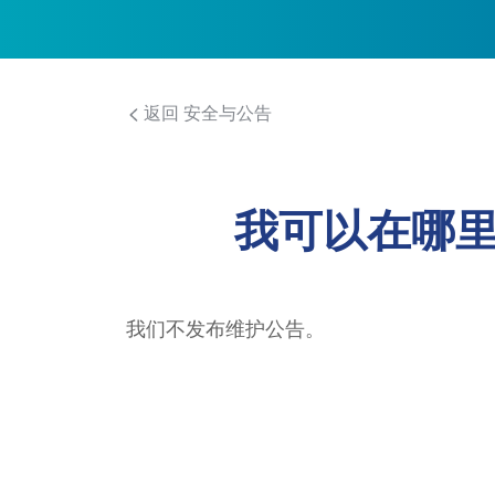
返回 安全与公告
我可以在哪
我们不发布维护公告。