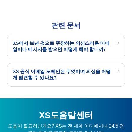
관련 문서
XS에서 보낸 것으로 주장하는 의심스러운 이메
일이나 메시지를 받으면 어떻게 해야 합니까?
XS 공식 이메일 도메인은 무엇이며 피싱을 어떻
게 발견할 수 있나요?
XS도움말센터
도움이 필요하신가요? XS는 전 세계 어디에서나 24/5 전