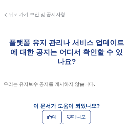
뒤로 가기 보안 및 공지사항
플랫폼 유지 관리나 서비스 업데이트
에 대한 공지는 어디서 확인할 수 있
나요?
우리는 유지보수 공지를 게시하지 않습니다.
이 문서가 도움이 되었나요?
예
아니오