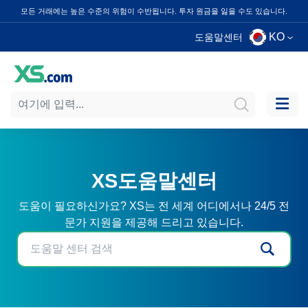
모든 거래에는 높은 수준의 위험이 수반됩니다. 투자 원금을 잃을 수도 있습니다.
KO
도움말센터
XS도움말센터
도움이 필요하신가요? XS는 전 세계 어디에서나 24/5 전
문가 지원을 제공해 드리고 있습니다.