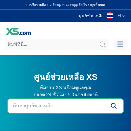
การซื้อขายมีความเสี่ยงสูง คุณอาจสูญเสียเงินลงทุนทั้งหมด
TH
ศูนย์ช่วยเหลือ
ศูนย์ช่วยเหลือ XS
ทีมงาน XS พร้อมดูแลคุณ
ตลอด 24 ชั่วโมง 5 วันต่อสัปดาห์