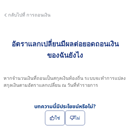
กลับไปที่ การถอนเงิน
อัตราแลกเปลี่ยนมีผลต่อยอดถอนเงิน
ของฉันยังไง
หากจำนวนเงินที่ถอนเป็นสกุลเงินท้องถิ่น ระบบจะทำการแปลง
สกุลเงินตามอัตราแลกเปลี่ยน ณ วันที่ทำรายการ
บทความนี้มีประโยชน์หรือไม่?
ใช่
ไม่