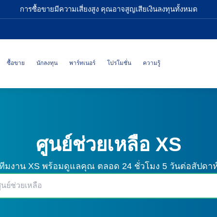
การซื้อขายมีความเสี่ยงสูง คุณอาจสูญเสียเงินลงทุนทั้งหมด
ซื้อขาย
นักลงทุน
พาร์ทเนอร์
โปรโมชั่น
ความรู้
ศูนย์ช่วยเหลือ XS
ทีมงาน XS พร้อมดูแลคุณ
ตลอด 24 ชั่วโมง 5 วันต่อสัปดาห