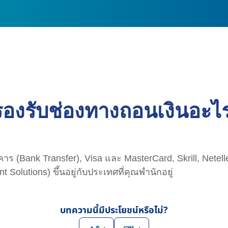
รองรับช่องทางถอนเงินอะไร
 (Bank Transfer), Visa และ MasterCard, Skrill, Netel
Solutions) ขึ้นอยู่กับประเทศที่คุณพำนักอยู่
บทความนี้มีประโยชน์หรือไม่?