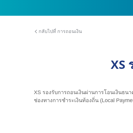
กลับไปที่ การถอนเงิน
XS 
XS รองรับการถอนเงินผ่านการโอนเงินธนาคาร
ช่องทางการชำระเงินท้องถิ่น (Local Payment 