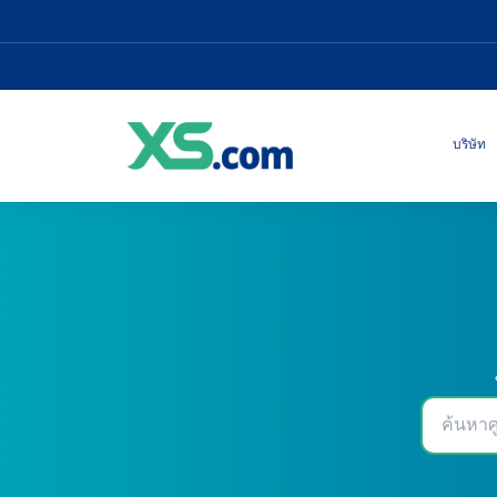
บริษัท