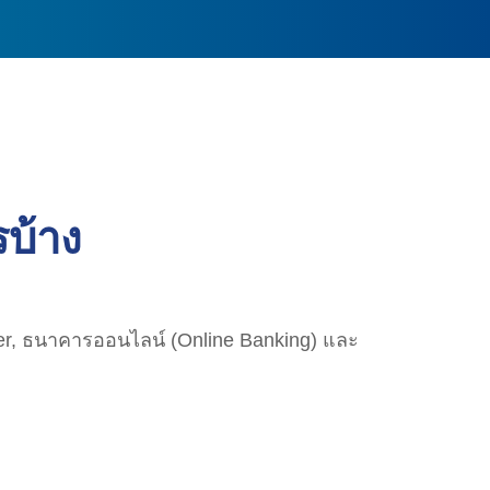
บ้าง
ler, ธนาคารออนไลน์ (Online Banking) และ