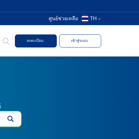
ศูนย์ช่วยเหลือ
TH
ลงทะเบียน
เข้าสู่ระบบ
์