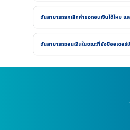
ฉันสามารถยกเลิกคำขอถอนเงินได้ไหม แล
ฉันสามารถถอนเงินในขณะที่ยังมีออเดอร์เปิ