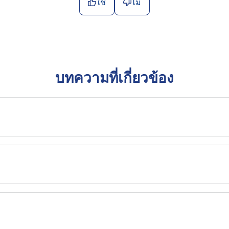
ใช่
ไม่
บทความที่เกี่ยวข้อง