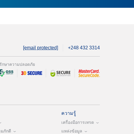
[email protected]
+248 432 3314
รักษาความปลอดภัย
ความรู้
เครื่องมือการเทรด
ภักดี
แหล่งข้อมูล