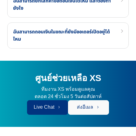
ฉันสามารถยกเลิกคำขอถอนเงินได้ไหม และต้องทำ
ยังไง
ฉันสามารถถอนเงินในขณะที่ยังมีออเดอร์เปิดอยู่ได้
ไหม
ศูนย์ช่วยเหลือ XS
ทีมงาน XS พร้อมดูแลคุณ
ตลอด 24 ชั่วโมง 5 วันต่อสัปดาห์
Live Chat
ส่งอีเมล