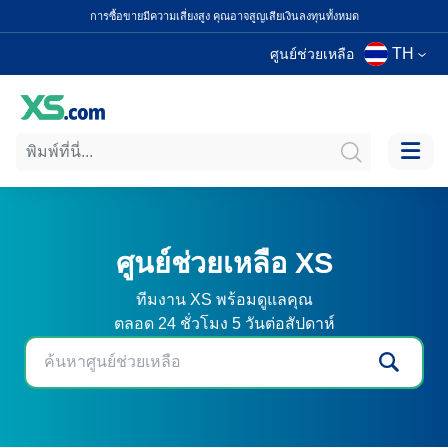
การซื้อขายมีความเสี่ยงสูง คุณอาจสูญเสียเงินลงทุนทั้งหมด
TH
ศูนย์ช่วยเหลือ
ศูนย์ช่วยเหลือ XS
ทีมงาน XS พร้อมดูแลคุณ
ตลอด 24 ชั่วโมง 5 วันต่อสัปดาห์