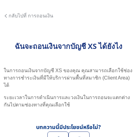
กลับไปที่ การถอนเงิน
ฉันจะถอนเงินจากบัญชี XS ได้ยังไง
ในการถอนเงินจากบัญชี XS ของคุณ คุณสามารถเลือกใช้ช่อง
ทางการชำระเงินที่มีให้บริการผ่านพื้นที่สมาชิก (Client Area)
ได้
ระยะเวลาในการดำเนินการและวงเงินในการถอนจะแตกต่าง
กันไปตามช่องทางที่คุณเลือกใช้
บทความนี้มีประโยชน์หรือไม่?