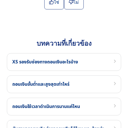
ใช่
ไม่
บทความที่เกี่ยวข้อง
XS รองรับช่องทางถอนเงินอะไรบ้าง
ถอนเงินขั้นต่ำและสูงสุดเท่าไหร่
ถอนเงินใช้เวลาดำเนินการนานแค่ไหน