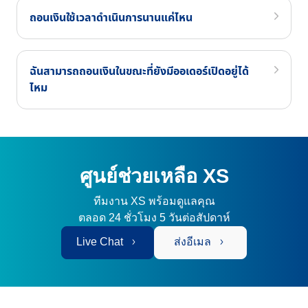
ถอนเงินใช้เวลาดำเนินการนานแค่ไหน
ฉันสามารถถอนเงินในขณะที่ยังมีออเดอร์เปิดอยู่ได้
ไหม
ศูนย์ช่วยเหลือ XS
ทีมงาน XS พร้อมดูแลคุณ
ตลอด 24 ชั่วโมง 5 วันต่อสัปดาห์
Live Chat
ส่งอีเมล