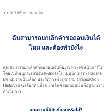
กลับไปที่ การถอนเงิน
ฉันสามารถยกเลิกคำขอถอนเงินได้
ไหม และต้องทำยังไง
คุณสามารถยกเลิกคำขอถอนเงินที่อยู่ระหว่างดำเนินการได้
โดยไปที่เมนูกระเป๋าเงิน (Funds) ใน เมนูนักเทรด (Trader's
Menu) จากนั้นเลือก ประวัติการทําธุรกรรม (Transaction
History) และเลือกตัวเลือก ยกเลิกคำขอถอนเงินที่อยู่ระหว่าง
ดำเนินการ
บทความนี้มีประโยชน์หรือไม่?