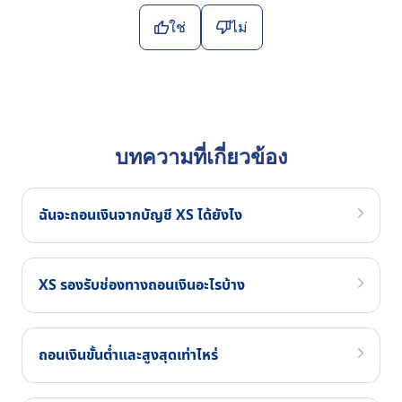
ใช่
ไม่
บทความที่เกี่ยวข้อง
ฉันจะถอนเงินจากบัญชี XS ได้ยังไง
XS รองรับช่องทางถอนเงินอะไรบ้าง
ถอนเงินขั้นต่ำและสูงสุดเท่าไหร่