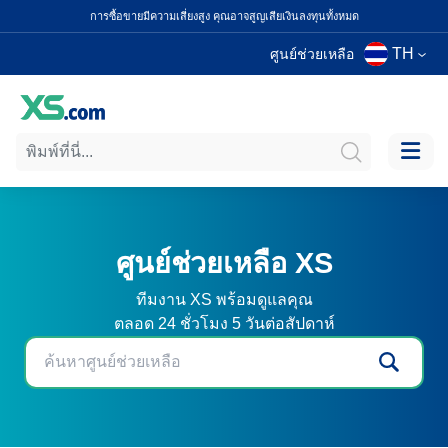
การซื้อขายมีความเสี่ยงสูง คุณอาจสูญเสียเงินลงทุนทั้งหมด
TH
ศูนย์ช่วยเหลือ
ศูนย์ช่วยเหลือ XS
ทีมงาน XS พร้อมดูแลคุณ
ตลอด 24 ชั่วโมง 5 วันต่อสัปดาห์