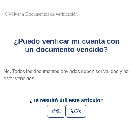
Volver a Documentos de verificación
¿Puedo verificar mi cuenta con
un documento vencido?
No. Todos los documentos enviados deben ser válidos y no
estar vencidos.
¿Te resultó útil este artículo?
Sí
No