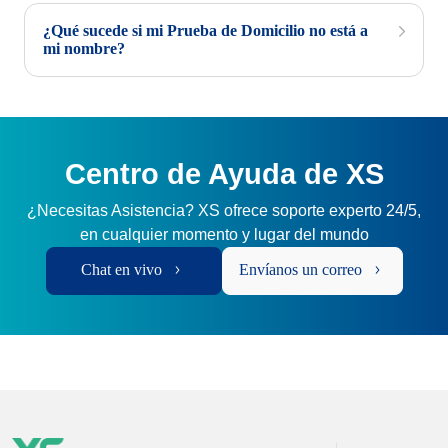
¿Qué sucede si mi Prueba de Domicilio no está a
mi nombre?
Centro de Ayuda de XS
¿Necesitas Asistencia? XS ofrece soporte experto 24/5,
en cualquier momento y lugar del mundo
Chat en vivo
Envíanos un correo