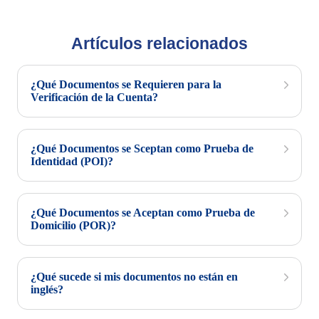
Artículos relacionados
¿Qué Documentos se Requieren para la
Verificación de la Cuenta?
¿Qué Documentos se Sceptan como Prueba de
Identidad (POI)?
¿Qué Documentos se Aceptan como Prueba de
Domicilio (POR)?
¿Qué sucede si mis documentos no están en
inglés?