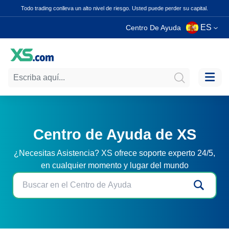
Todo trading conlleva un alto nivel de riesgo. Usted puede perder su capital.
ES
Centro De Ayuda
Centro de Ayuda de XS
¿Necesitas Asistencia? XS ofrece soporte experto 24/5,
en cualquier momento y lugar del mundo