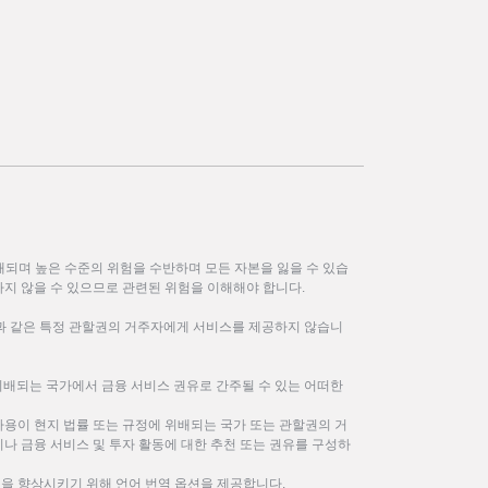
되며 높은 수준의 위험을 수반하며 모든 자본을 잃을 수 있습
하지 않을 수 있으므로 관련된 위험을 이해해야 합니다.
한과 같은 특정 관할권의 거주자에게 서비스를 제공하지 않습니
위배되는 국가에서 금융 서비스 권유로 간주될 수 있는 어떠한
사용이 현지 법률 또는 규정에 위배되는 국가 또는 관할권의 거
나 금융 서비스 및 투자 활동에 대한 추천 또는 권유를 구성하
을 향상시키기 위해 언어 번역 옵션을 제공합니다.