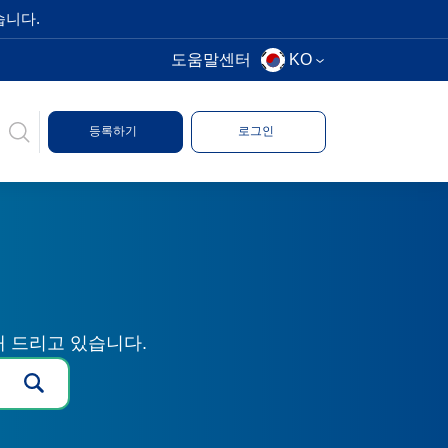
습니다.
도움말센터
KO
등록하기
로그인
해 드리고 있습니다.