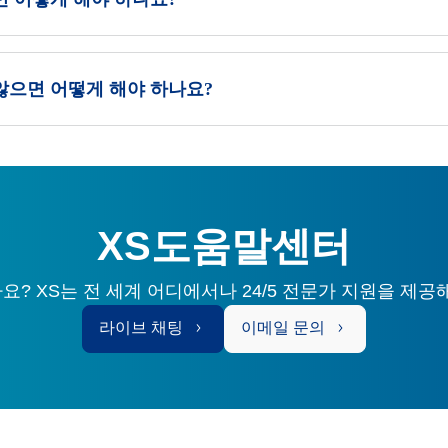
않으면 어떻게 해야 하나요?
XS도움말센터
? XS는 전 세계 어디에서나 24/5 전문가 지원을 제공
라이브 채팅
이메일 문의