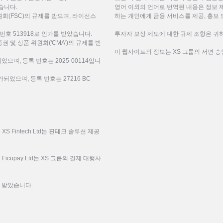
 받습니다.
영어 이외의 언어로 번역된 내용은 정보 
(FSC)의 규제를 받으며, 라이선스
하는 개인에게 금융 서비스를 제공, 홍보 
번호 513918로 인가를 받았습니다.
투자자 보상 제도에 대한 규제 조항은 귀하
미리트 증권 및 상품 위원회('CMA')의 규제를 받
이 웹사이트의 정보는 XS 그룹의 서면 승
되었으며, 등록 번호는 2025-00114입니
되었으며, 등록 번호는 27216 BC
 Fintech Ltd는 핀테크 솔루션 제공
icupay Ltd는 XS 그룹의 결제 대행사
을 받았습니다.