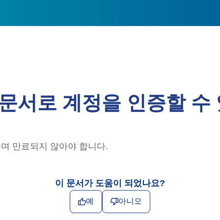
문서로 계정을 인증할 수
하며 만료되지 않아야 합니다.
이 문서가 도움이 되었나요?
예
아니오