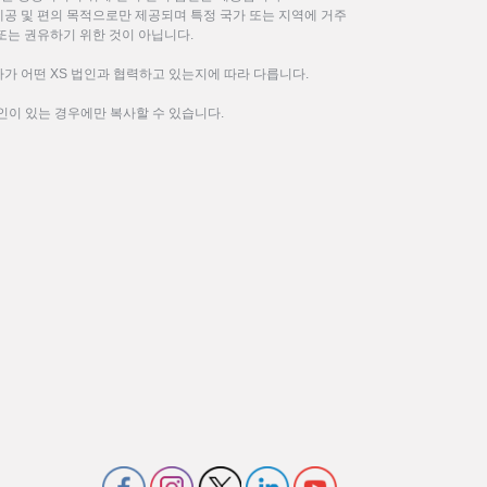
제공 및 편의 목적으로만 제공되며 특정 국가 또는 지역에 거주
또는 권유하기 위한 것이 아닙니다.
가 어떤 XS 법인과 협력하고 있는지에 따라 다릅니다.
인이 있는 경우에만 복사할 수 있습니다.