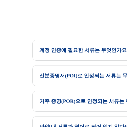
계정 인증에 필요한 서류는 무엇인가요
신분증명서(POI)로 인정되는 서류는 
거주 증명(POR)으로 인정되는 서류는
만약 내 서류가 영어로 되어 있지 않다