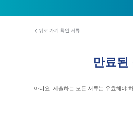
뒤로 가기 확인 서류
만료된 
아니요. 제출하는 모든 서류는 유효해야 