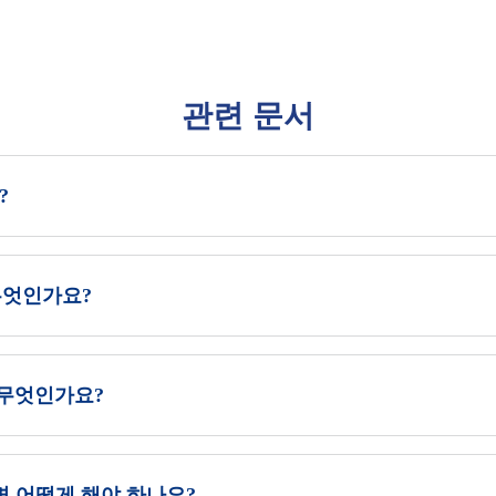
관련 문서
?
무엇인가요?
 무엇인가요?
면 어떻게 해야 하나요?