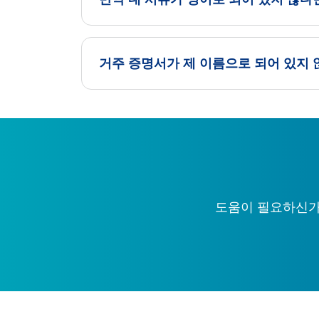
거주 증명서가 제 이름으로 되어 있지 
도움이 필요하신가요