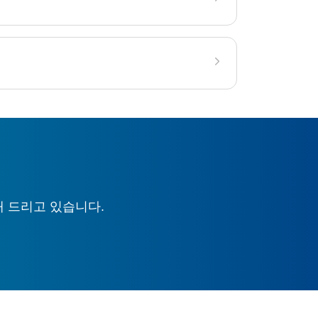
해 드리고 있습니다.