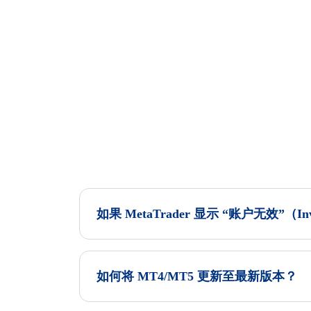
如果 MetaTrader 显示 “账户无效”（Inv
如何将 MT4/MT5 更新至最新版本？