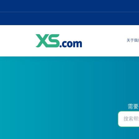
关于我
需要