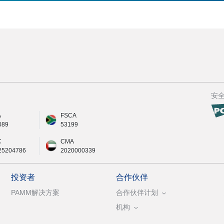
安
A
FSCA
089
53199
C
CMA
25204786
2020000339
投资者
合作伙伴
PAMM解决方案
合作伙伴计划
机构