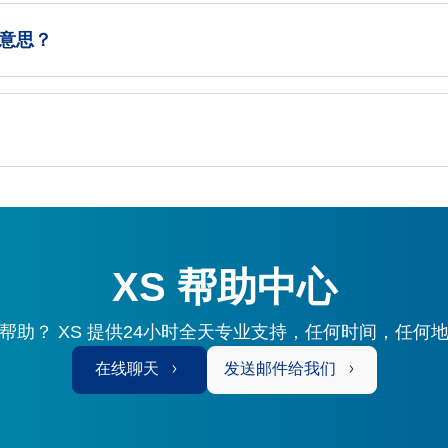
什么意思？
XS 帮助中心
帮助？ XS 提供24小时全天专业支持，任何时间，任何
在线聊天
发送邮件给我们