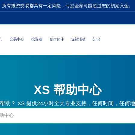
所有投资交易都具有一定风险，亏损金额可能超过您的初始入金。
们
交易中心
投资者
合作伙伴
促销活动
知识
XS 帮助中心
帮助？ XS 提供24小时全天专业支持，任何时间，任何