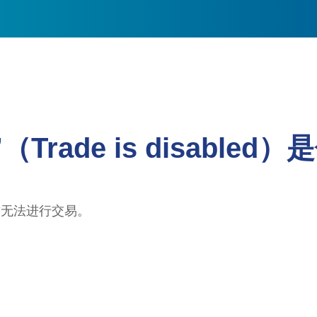
Trade is disable
户当前无法进行交易。