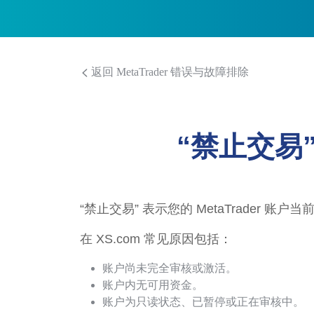
返回 MetaTrader 错误与故障排除
“禁止交易”（
“禁止交易” 表示您的 MetaTrader 账
在 XS.com 常见原因包括：
账户尚未完全审核或激活。
账户内无可用资金。
账户为只读状态、已暂停或正在审核中。