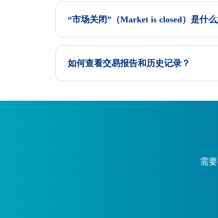
“市场关闭”（Market is closed）是
如何查看交易报告和历史记录？
需要