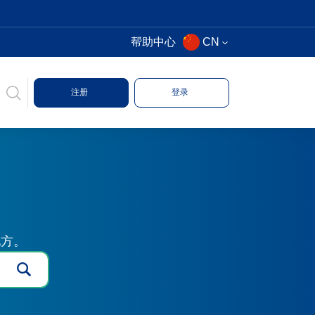
帮助中心
CN
注册
登录
地方。