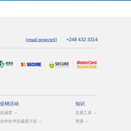
[email protected]
+248 432 3314
全
促销活动
知识
忠诚度
交易工具
合作伙伴忠诚度计划
资源