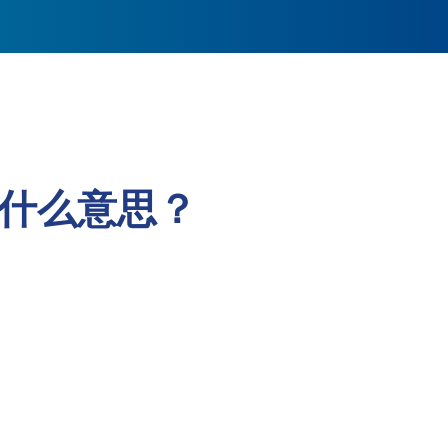
d）是什么意思？