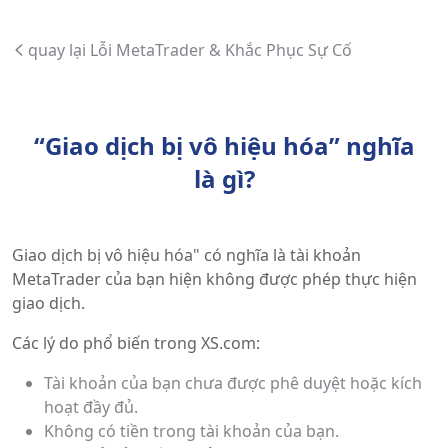
quay lại Lỗi MetaTrader & Khắc Phục Sự Cố
“Giao dịch bị vô hiệu hóa” nghĩa
là gì?
Giao dịch bị vô hiệu hóa" có nghĩa là tài khoản
MetaTrader của bạn hiện không được phép thực hiện
giao dịch.
Các lý do phổ biến trong XS.com:
Tài khoản của bạn chưa được phê duyệt hoặc kích
hoạt đầy đủ.
Không có tiền trong tài khoản của bạn.