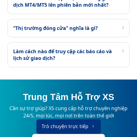
dịch MT4/MT5 lên phiên bản mới nhất?
“Thị trường đóng cửa” nghĩa là gì?
Làm cách nào để truy cập các báo cáo và
lịch sử giao dịch?
Trung Tâm Hỗ Trợ XS
Cần sự trợ giúp? XS cung cấp hỗ trợ chuyên nghiệp
24/5, mọi lúc, mọi nơi trên toàn thế giới
Trò chuyện trực tiếp