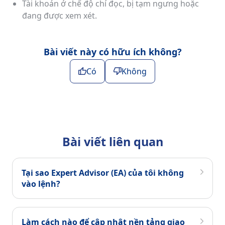
Tài khoản ở chế độ chỉ đọc, bị tạm ngưng hoặc
đang được xem xét.
Bài viết này có hữu ích không?
Có
Không
Bài viết liên quan
Tại sao Expert Advisor (EA) của tôi không
vào lệnh?
Làm cách nào để cập nhật nền tảng giao