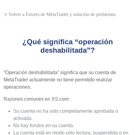
Volver a Errores de MetaTrader y solución de problemas
¿Qué significa “operación
deshabilitada”?
“Operación deshabilitada” significa que su cuenta de
MetaTrader actualmente no tiene permitido realizar
operaciones.
Razones comunes en XS.com:
Su cuenta no ha sido completamente aprobada o
activada.
No hay fondos en su cuenta.
La cuenta está en modo solo lectura, suspendida o en