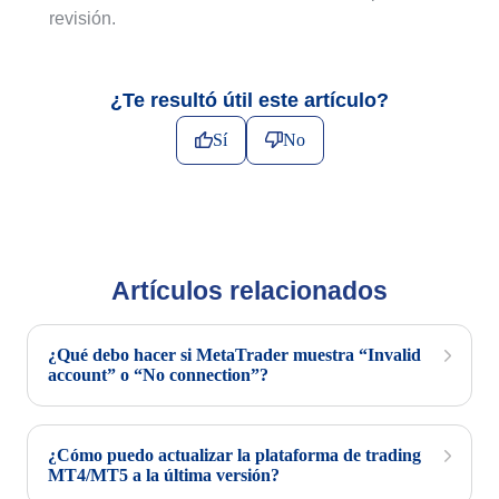
revisión.
¿Te resultó útil este artículo?
Sí
No
Artículos relacionados
¿Qué debo hacer si MetaTrader muestra “Invalid
account” o “No connection”?
¿Cómo puedo actualizar la plataforma de trading
MT4/MT5 a la última versión?