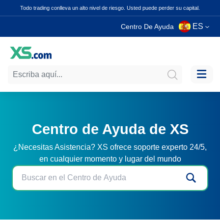
Todo trading conlleva un alto nivel de riesgo. Usted puede perder su capital.
ES
Centro De Ayuda
Centro de Ayuda de XS
¿Necesitas Asistencia? XS ofrece soporte experto 24/5,
en cualquier momento y lugar del mundo