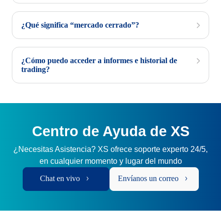
¿Qué significa “mercado cerrado”?
¿Cómo puedo acceder a informes e historial de
trading?
Centro de Ayuda de XS
¿Necesitas Asistencia? XS ofrece soporte experto 24/5,
en cualquier momento y lugar del mundo
Chat en vivo
Envíanos un correo