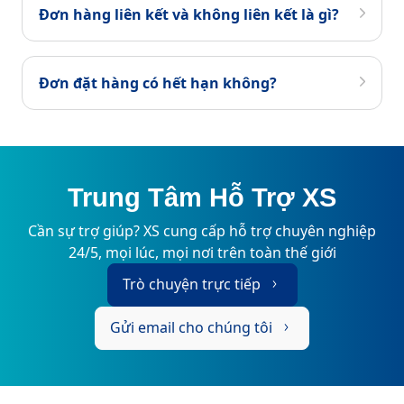
Đơn hàng liên kết và không liên kết là gì?
Đơn đặt hàng có hết hạn không?
Trung Tâm Hỗ Trợ XS
Cần sự trợ giúp? XS cung cấp hỗ trợ chuyên nghiệp
24/5, mọi lúc, mọi nơi trên toàn thế giới
Trò chuyện trực tiếp
Gửi email cho chúng tôi