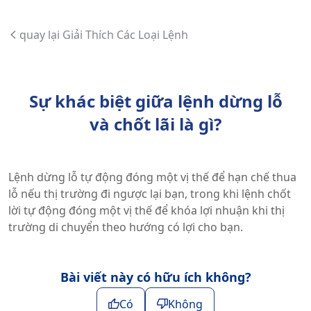
quay lại Giải Thích Các Loại Lệnh
Sự khác biệt giữa lệnh dừng lỗ
và chốt lãi là gì?
Lệnh dừng lỗ tự động đóng một vị thế để hạn chế thua
lỗ nếu thị trường đi ngược lại bạn, trong khi lệnh chốt
lời tự động đóng một vị thế để khóa lợi nhuận khi thị
trường di chuyển theo hướng có lợi cho bạn.
Bài viết này có hữu ích không?
Có
Không