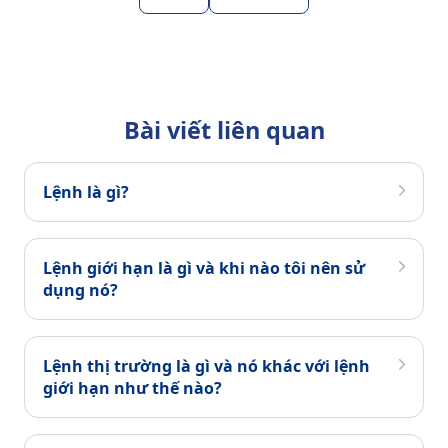
Bài viết liên quan
Lệnh là gì?
Lệnh giới hạn là gì và khi nào tôi nên sử
dụng nó?
Lệnh thị trường là gì và nó khác với lệnh
giới hạn như thế nào?