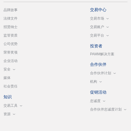
交易中心
品牌故事
交易市场
法律文件
交易账户
招贤纳士
交易平台
监管资质
公司优势
投资者
荣誉奖项
PAMM解决方案
企业活动
合作伙伴
安全
合作伙伴计划
媒体
机构
社会责任
促销活动
知识
忠诚度
交易工具
合作伙伴忠诚度计划
资源