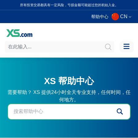
所有投资交易都具有一定风险，亏损金额可能超过您的初始入金。
CN
帮助中心
XS 帮助中心
需要帮助？ XS 提供24小时全天专业支持，任何时间，任
何地方。