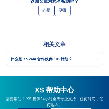
这篇文章对您有帮助吗？
是
否
相关文章
什么是 XS.com 合作伙伴 / IB 计划？
XS 帮助中心
需要帮助？ XS 提供24小时全天专业支持，任何时间，任
何地方。