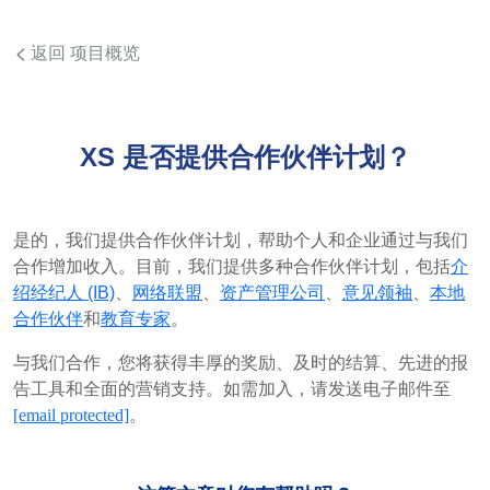
返回 项目概览
XS 是否提供合作伙伴计划？
是的，我们提供合作伙伴计划，帮助个人和企业通过与我们
合作增加收入。目前，我们提供多种合作伙伴计划，包括
介
绍经纪人 (IB)
、
网络联盟
、
资产管理公司
、
意见领袖
、
本地
合作伙伴
和
教育专家
。
与我们合作，您将获得丰厚的奖励、及时的结算、先进的报
告工具和全面的营销支持。如需加入，请发送电子邮件至
[email protected]
。