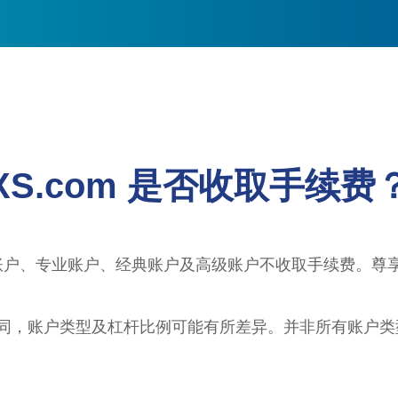
XS.com 是否收取手续费
分账户、专业账户、经典账户及高级账户不收取手续费。尊享
同，账户类型及杠杆比例可能有所差异。并非所有账户类