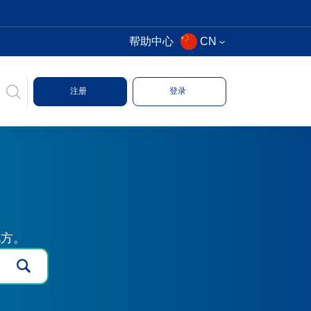
帮助中心
CN
注册
登录
地方。