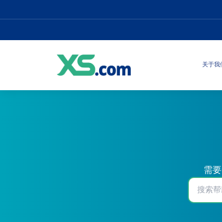
关于我
需要