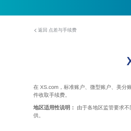
返回 点差与手续费
在 XS.com，标准账户、微型账户、美
件收取手续费。
地区适用性说明：
由于各地区监管要求不
供。