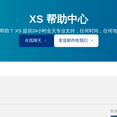
XS 帮助中心
帮助？ XS 提供24小时全天专业支持，任何时间，任何
在线聊天
发送邮件给我们
安