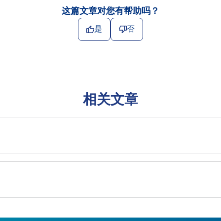
这篇文章对您有帮助吗？
是
否
相关文章