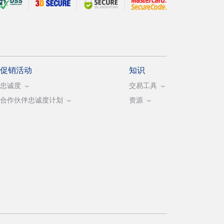
促销活动
知识
忠诚度
交易工具
合作伙伴忠诚度计划
资源