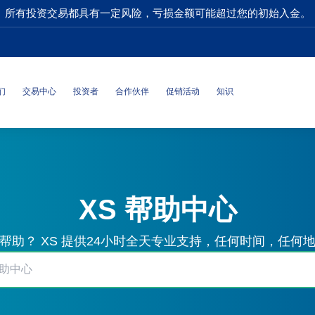
所有投资交易都具有一定风险，亏损金额可能超过您的初始入金。
们
交易中心
投资者
合作伙伴
促销活动
知识
XS 帮助中心
帮助？ XS 提供24小时全天专业支持，任何时间，任何