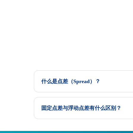
什么是点差（Spread）？
固定点差与浮动点差有什么区别？