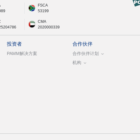
A
FSCA
089
53199
C
CMA
25204786
2020000339
投资者
合作伙伴
PAMM解决方案
合作伙伴计划
机构