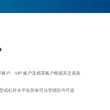
？
账户、VIP 账户及精英账户根据其交易条
型或杠杆水平在所有司法管辖区均可提