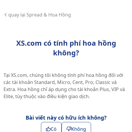
quay lại Spread & Hoa Hồng
XS.com có ​​tính phí hoa hồng
không?
Tại XS.com, chúng tôi không tính phí hoa hồng đối với
các tài khoản Standard, Micro, Cent, Pro, Classic và
Extra. Hoa hồng chỉ áp dụng cho tài khoản Plus, VIP và
Elite, tùy thuộc vào điều kiện giao dịch.
Bài viết này có hữu ích không?
Có
Không