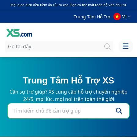
Mọi giao dịch đều tiềm ẩn rủi ro cao. Bạn có thể mất toàn bộ vốn đầu tư.
VI
Trung Tâm Hỗ Trợ
Trung Tâm Hỗ Trợ XS
Cần sự trợ giúp? XS cung cấp hỗ trợ chuyên nghiệp
24/5, mọi lúc, mọi nơi trên toàn thế giới