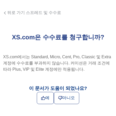
뒤로 가기 스프레드 및 수수료
XS.com은 수수료를 청구합니까?
XS.com에서는 Standard, Micro, Cent, Pro, Classic 및 Extra
계정에 수수료를 부과하지 않습니다. 커미션은 거래 조건에
따라 Plus, VIP 및 Elite 계정에만 적용됩니다.
이 문서가 도움이 되었나요?
예
아니오