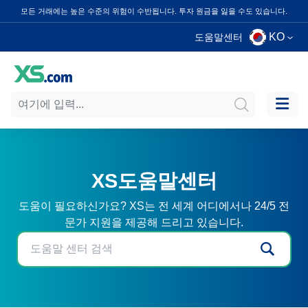
모든 거래에는 높은 수준의 위험이 수반됩니다. 투자 원금을 잃을 수도 있습니다.
KO
도움말센터
XS도움말센터
도움이 필요하신가요? XS는 전 세계 어디에서나 24/5 전
문가 지원을 제공해 드리고 있습니다.