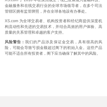
金融服务和在线交易行业的全球市场领导者，在多个司法
管辖区拥有监管牌照，并在全球各地设有办事处。
XS.com 为全球交易者、机构投资者和经纪商提供深度机
构流动性和先进的交易技术，并结合高效的用户体验、高
质量的关系管理和卓越的客户支持。
风险警告：
我们的产品涉及保证金交易，具有很高的风
险，可能会导致亏损金额超过阁下的初始入金。这些产品
可能不适合所有投资者，阁下应当确保了解其中的风险。