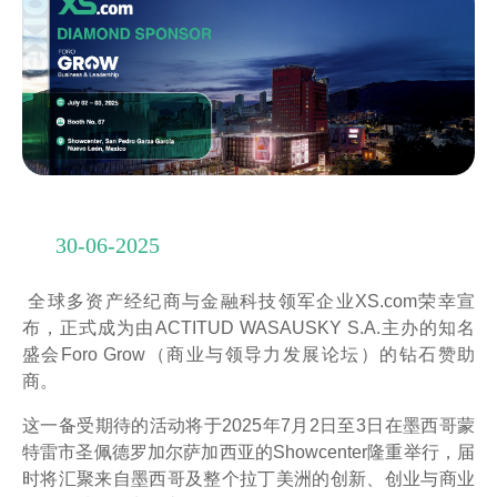
30-06-2025
全球多资产经纪商与金融科技领军企业XS.com荣幸宣
布，正式成为由ACTITUD WASAUSKY S.A.主办的知名
盛会Foro Grow（商业与领导力发展论坛）的钻石赞助
商。
这一备受期待的活动将于2025年7月2日至3日在墨西哥蒙
特雷市圣佩德罗加尔萨加西亚的Showcenter隆重举行，届
时将汇聚来自墨西哥及整个拉丁美洲的创新、创业与商业