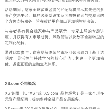
活动期间，这家全球多重监管的经纪商将展示其先进的多
资产交易平台、机构级基础设施及面向投资者与交易者的
全方位支持服务，旨在帮助用户做出更加明智的决策。
与会者将有机会独家参与产品演示、专家主导的专题讲
座，并获得有关市场趋势、风险管理以及数字金融转型的
定制化见解。
通过此次参与，这家屡获殊荣的市场引领者致力于基于透
明度、灵活性与持续学习的核心价值，构建一个更加稳
健、紧密互联的金融生态体系。
XS.com 公司概况
XS 集团（以 "XS "或 "XS.com "品牌经营）是一家全球多
元资产经纪商，提供多种金融产品交易服务。
XS.com 于 2010 年在澳洲成立，现已发展成为金融科技、