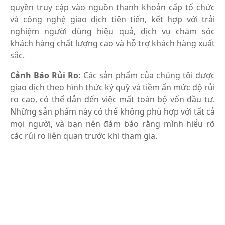
quyền truy cập vào nguồn thanh khoản cấp tổ chức
và công nghệ giao dịch tiên tiến, kết hợp với trải
nghiệm người dùng hiệu quả, dịch vụ chăm sóc
khách hàng chất lượng cao và hỗ trợ khách hàng xuất
sắc.
Cảnh Báo Rủi Ro:
Các sản phẩm của chúng tôi được
giao dịch theo hình thức ký quỹ và tiềm ẩn mức độ rủi
ro cao, có thể dẫn đến việc mất toàn bộ vốn đầu tư.
Những sản phẩm này có thể không phù hợp với tất cả
mọi người, và bạn nên đảm bảo rằng mình hiểu rõ
các rủi ro liên quan trước khi tham gia.