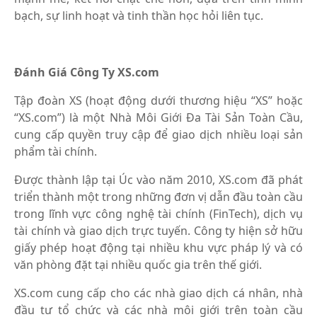
bạch, sự linh hoạt và tinh thần học hỏi liên tục.
Đánh Giá Công Ty XS.com
Tập đoàn XS (hoạt động dưới thương hiệu “XS” hoặc
“XS.com”) là một Nhà Môi Giới Đa Tài Sản Toàn Cầu,
cung cấp quyền truy cập để giao dịch nhiều loại sản
phẩm tài chính.
Được thành lập tại Úc vào năm 2010, XS.com đã phát
triển thành một trong những đơn vị dẫn đầu toàn cầu
trong lĩnh vực công nghệ tài chính (FinTech), dịch vụ
tài chính và giao dịch trực tuyến. Công ty hiện sở hữu
giấy phép hoạt động tại nhiều khu vực pháp lý và có
văn phòng đặt tại nhiều quốc gia trên thế giới.
XS.com cung cấp cho các nhà giao dịch cá nhân, nhà
đầu tư tổ chức và các nhà môi giới trên toàn cầu