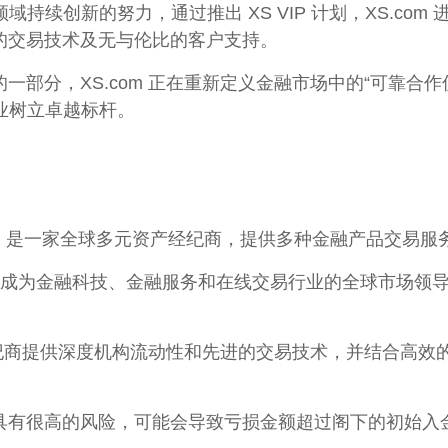
务领域持续创新的努力，通过推出 XS VIP 计划，XS.c
的交易技术及无与伦比的客户支持。
部分，XS.com 正在重新定义金融市场中的“可靠合作伙伴
行业树立卓越标杆。
 "品牌经营）是一家全球多元资产经纪商，提供多种金融产品交易服
，现已发展成为金融科技、金融服务和在线交易行业的全球市
和经纪商提供深度机构流动性和先进的交易技术，并结合高
具有很高的风险，可能会导致亏损金额超过阁下的初始入