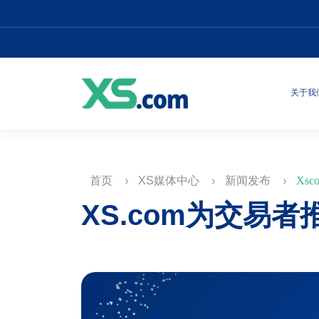
关于我
首页
XS媒体中心
新闻发布
Xscom
XS.com为交易