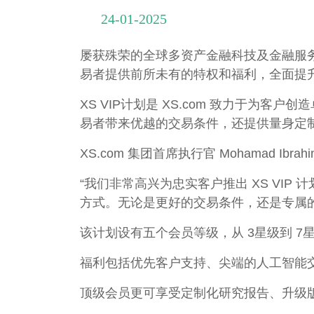
24-01-2025
屡获殊荣的全球多资产金融科技及金融服务提
易者提供前所未有的特权和福利，全面提
XS VIP计划是 XS.com 致力于为
易者带来优越的交易条件，还提供量身定
XS.com 集团首席执行官 Mohamad Ibr
“我们非常高兴为忠实客户推出 XS VI
方式。无论是更好的交易条件，还是专属的
该计划设有五个会员等级，从 3星级到 
福利包括优先客户支持、尖端的人工智能
顶级会员更可享受定制化研究报告、升级版