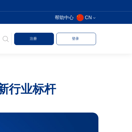
帮助中心
CN
注册
登录
全新行业标杆