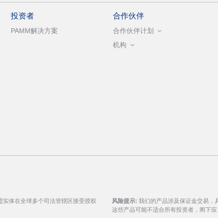
投资者
合作伙伴
PAMM解决方案
合作伙伴计划
机构
盟实体在全球多个司法管辖区接受授权
风险提示:
我们的产品涉及保证金交易，
这些产品可能不适合所有投资者，阁下应