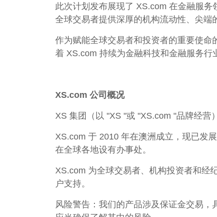
此次计划发布展现了 XS.com 在金融服
全球交易者提供深厚的机构流动性、尖端
作为赋能全球交易者和投资者的重要使命的一
着 XS.com 持续为金融科技和金融服务
XS.com 公司概况
XS 集团（以 "XS "或 "XS.com
XS.com 于 2010 年在澳洲成立
在全球各地设有办事处。
XS.com 为全球交易者、机构投资者
户支持。
风险警告：我们的产品涉及保证金交易，