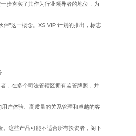
om 进一步夯实了其作为行业领导者的地位，为
”这一概念。XS VIP 计划的推出，标志
务。
场领导者，在多个司法管辖区拥有监管牌照，并
效的用户体验、高质量的关系管理和卓越的客
金。这些产品可能不适合所有投资者，阁下