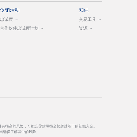
促销活动
知识
忠诚度
交易工具
合作伙伴忠诚度计划
资源
具有很高的风险，可能会导致亏损金额超过阁下的初始入金。
当确保了解其中的风险。