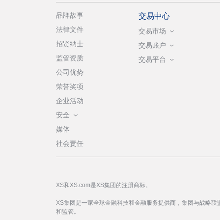
品牌故事
交易中心
法律文件
交易市场
招贤纳士
交易账户
监管资质
交易平台
公司优势
荣誉奖项
企业活动
安全
媒体
社会责任
XS和XS.com是XS集团的注册商标。
XS集团是一家全球金融科技和金融服务提供商，集团与战略联
和监管。