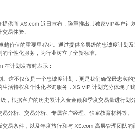
供商 XS.com 近日宣布，隆重推出其独家VIP客户计划
升交易体验。
客户创造卓越价值的重要里程碑。通过提供多层级的忠诚度计划及
制的个性化服务，为行业树立了全新标准。
ahim 在计划发布时表示：
P 计划。这不仅仅是一个忠诚度计划，更是我们确保最忠
生活特权和个性化咨询服务，XS VIP 计划充分体现了
7星级，根据客户的历史累计入金金额和季度交易量进行划
交易分析、交易分析、专属客户经理、独家教育材料等。
交易条件，以及年度旅行和与 XS.com 高层管理团队