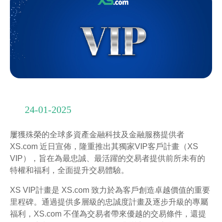
24-01-2025
屢獲殊榮的全球多資產金融科技及金融服務提供者
XS.com 近日宣佈，隆重推出其獨家VIP客戶計畫（XS
VIP），旨在為最忠誠、最活躍的交易者提供前所未有的
特權和福利，全面提升交易體驗。
XS VIP計畫是 XS.com 致力於為客戶創造卓越價值的重要
里程碑。通過提供多層級的忠誠度計畫及逐步升級的專屬
福利，XS.com 不僅為交易者帶來優越的交易條件，還提