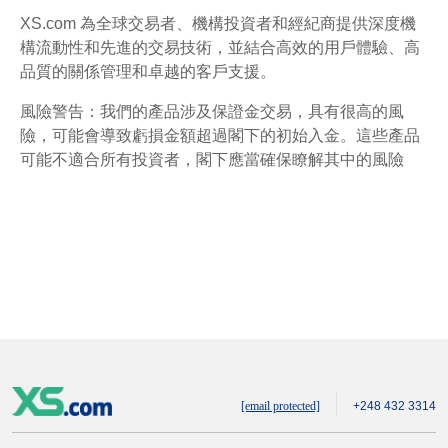
XS.com 為全球交易者、機構投資者和經紀商提供深度機
構流動性和先進的交易技術，並結合高效的用戶體驗、高
品質的關係管理和卓越的客戶支援。
風險警告：我們的產品涉及保證金交易，具有很高的風
險，可能會導致虧損金額超過閣下的初始入金。這些產品
可能不適合所有投資者，閣下應當確保瞭解其中的風險
[email protected]
+248 432 3314