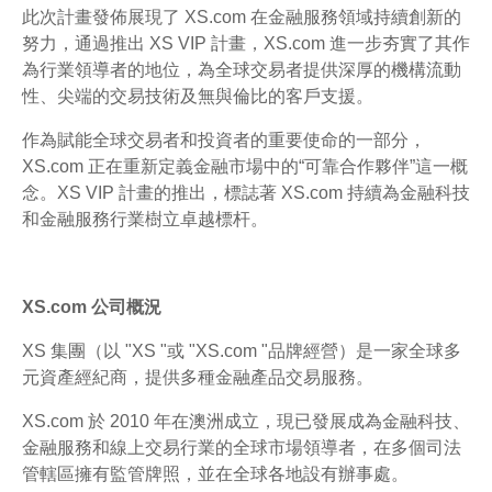
此次計畫發佈展現了 XS.com 在金融服務領域持續創新的
努力，通過推出 XS VIP 計畫，XS.com 進一步夯實了其作
為行業領導者的地位，為全球交易者提供深厚的機構流動
性、尖端的交易技術及無與倫比的客戶支援。
作為賦能全球交易者和投資者的重要使命的一部分，
XS.com 正在重新定義金融市場中的“可靠合作夥伴”這一概
念。XS VIP 計畫的推出，標誌著 XS.com 持續為金融科技
和金融服務行業樹立卓越標杆。
XS.com 公司概況
XS 集團（以 "XS "或 "XS.com "品牌經營）是一家全球多
元資產經紀商，提供多種金融產品交易服務。
XS.com 於 2010 年在澳洲成立，現已發展成為金融科技、
金融服務和線上交易行業的全球市場領導者，在多個司法
管轄區擁有監管牌照，並在全球各地設有辦事處。