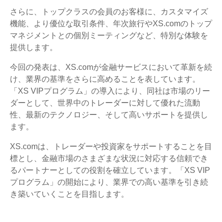
さらに、トップクラスの会員のお客様に、カスタマイズ
機能、より優位な取引条件、年次旅行やXS.comのトップ
マネジメントとの個別ミーティングなど、特別な体験を
提供します。
今回の発表は、XS.comが金融サービスにおいて革新を続
け、業界の基準をさらに高めることを表しています。
「XS VIPプログラム」の導入により、同社は市場のリー
ダーとして、世界中のトレーダーに対して優れた流動
性、最新のテクノロジー、そして高いサポートを提供し
ます。
XS.comは、トレーダーや投資家をサポートすることを目
標とし、金融市場のさまざまな状況に対応する信頼でき
るパートナーとしての役割を確立しています。「XS VIP
プログラム」の開始により、業界での高い基準を引き続
き築いていくことを目指します。