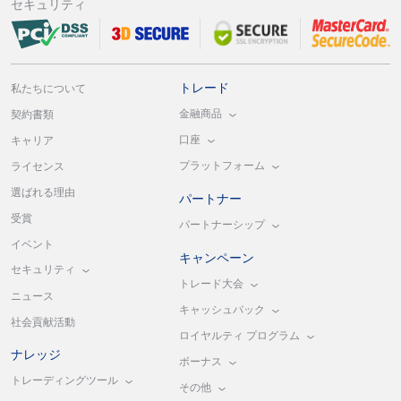
セキュリティ
トレード
私たちについて
金融商品
契約書類
口座
キャリア
プラットフォーム
ライセンス
選ばれる理由
パートナー
受賞
パートナーシップ
イベント
キャンペーン
セキュリティ
トレード大会
ニュース
キャッシュバック
社会貢献活動
ロイヤルティ プログラム
ナレッジ
ボーナス
トレーディングツール
その他