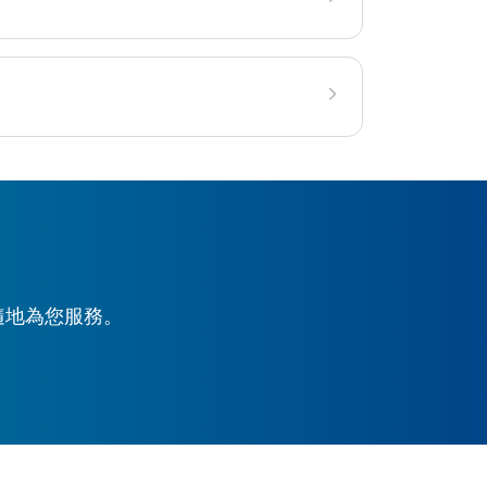
時隨地為您服務。