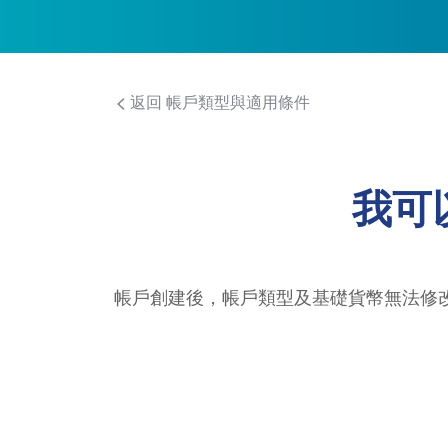
返回 帳戶類型與適用條件
我可
帳戶創建後，帳戶類型及基礎貨幣無法修