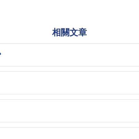
相關文章
？