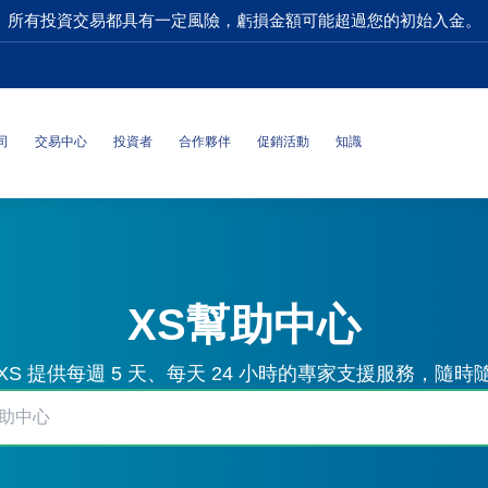
所有投資交易都具有一定風險，虧損金額可能超過您的初始入金。
司
交易中心
投資者
合作夥伴
促銷活動
知識
XS幫助中心
S 提供每週 5 天、每天 24 小時的專家支援服務，隨