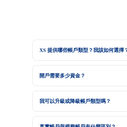
XS 提供哪些帳戶類型？我該如何選擇
開戶需要多少資金？
我可以升級或降級帳戶類型嗎？
真實帳戶與模擬帳戶有什麼區別？