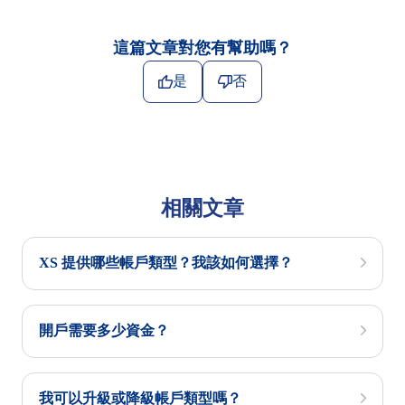
這篇文章對您有幫助嗎？
是
否
相關文章
XS 提供哪些帳戶類型？我該如何選擇？
開戶需要多少資金？
我可以升級或降級帳戶類型嗎？