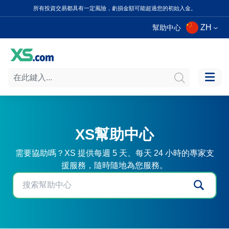
所有投資交易都具有一定風險，虧損金額可能超過您的初始入金。
ZH
幫助中心
XS幫助中心
需要協助嗎？XS 提供每週 5 天、每天 24 小時的專家支
援服務，隨時隨地為您服務。