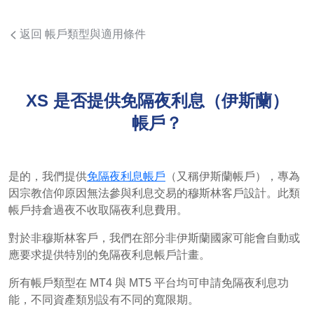
返回 帳戶類型與適用條件
XS 是否提供免隔夜利息（伊斯蘭）
帳戶？
是的，我們提供
免隔夜利息帳戶
（又稱伊斯蘭帳戶），專為
因宗教信仰原因無法參與利息交易的穆斯林客戶設計。此類
帳戶持倉過夜不收取隔夜利息費用。
對於非穆斯林客戶，我們在部分非伊斯蘭國家可能會自動或
應要求提供特別的免隔夜利息帳戶計畫。
所有帳戶類型在 MT4 與 MT5 平台均可申請免隔夜利息功
能，不同資產類別設有不同的寬限期。