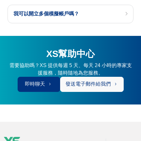
我可以開立多個模擬帳戶嗎？
XS幫助中心
需要協助嗎？XS 提供每週 5 天、每天 24 小時的專家支
援服務，隨時隨地為您服務。
即時聊天
發送電子郵件給我們