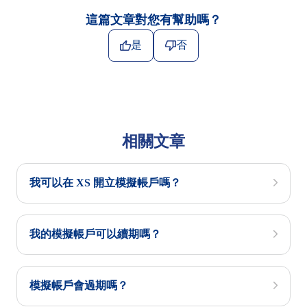
這篇文章對您有幫助嗎？
是
否
相關文章
我可以在 XS 開立模擬帳戶嗎？
我的模擬帳戶可以續期嗎？
模擬帳戶會過期嗎？