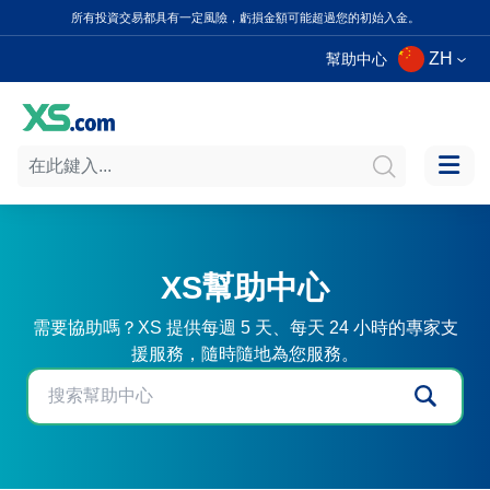
所有投資交易都具有一定風險，虧損金額可能超過您的初始入金。
ZH
幫助中心
XS幫助中心
需要協助嗎？XS 提供每週 5 天、每天 24 小時的專家支
援服務，隨時隨地為您服務。