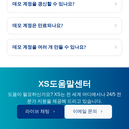
데모 계정을 갱신할 수 있나요?
데모 계정은 만료되나요?
데모 계정을 여러 개 만들 수 있나요?
XS도움말센터
도움이 필요하신가요? XS는 전 세계 어디에서나 24/5 전
문가 지원을 제공해 드리고 있습니다.
라이브 채팅
이메일 문의