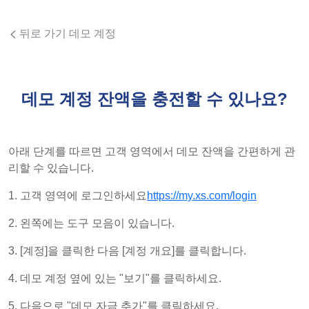
뒤로 가기 데모 계정
데모 계정 잔액을 충전할 수 있나요?
아래 단계를 따르면 고객 영역에서 데모 잔액을 간편하게 관
리할 수 있습니다.
1. 고객 영역에 로그인하세요
https://my.xs.com/login
2. 왼쪽에는 도구 모음이 있습니다.
3. [계정]을 클릭한 다음 [계정 개요]를 클릭합니다.
4. 데모 계정 옆에 있는 "보기"를 클릭하세요.
5. 다음으로 "데모 자금 추가"를 클릭하세요.