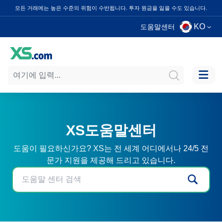
모든 거래에는 높은 수준의 위험이 수반됩니다. 투자 원금을 잃을 수도 있습니다.
KO
도움말센터
XS도움말센터
도움이 필요하신가요? XS는 전 세계 어디에서나 24/5 전
문가 지원을 제공해 드리고 있습니다.