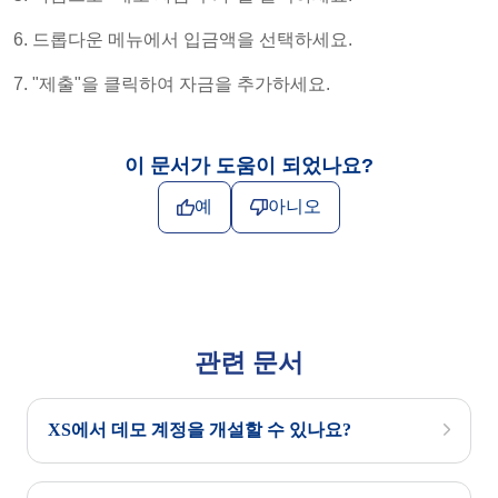
6. 드롭다운 메뉴에서 입금액을 선택하세요.
7. "제출"을 클릭하여 자금을 추가하세요.
이 문서가 도움이 되었나요?
예
아니오
관련 문서
XS에서 데모 계정을 개설할 수 있나요?