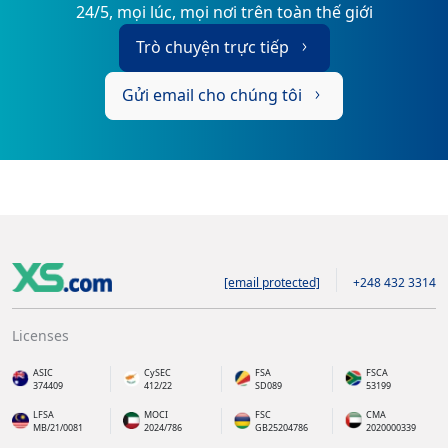
24/5, mọi lúc, mọi nơi trên toàn thế giới
Trò chuyện trực tiếp
Gửi email cho chúng tôi
[email protected]
+248 432 3314
Licenses
ASIC
CySEC
FSA
FSCA
374409
412/22
SD089
53199
LFSA
MOCI
FSC
CMA
MB/21/0081
2024/786
GB25204786
2020000339