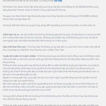
Để biết thêm chi tiết về các quy định, vui lòng nhấp
vào đây.
XS Fintech Ltd, được thành lập theo luật của Cộng hòa Síp với số đăng ký HE 426566 là Nhà cung
cấp giải pháp Fintech và là chi nhánh Công nghệ của XS Group.
Ficupay Ltd, được thành lập theo luật pháp của Cộng hòa Síp với số Đăng ký HE 433983, là đại lý
thanh toán của tập đoàn XS.
Các thực thể trên được ủy quyền hợp pháp để hoạt động dưới thương hiệu và nhãn hiệu XS.
Cảnh báo rủi ro:
các sản phẩm của chúng tôi được giao dịch ký quỹ, có mức độ rủi ro cao và có thể
ảnh hưởng đến toàn bộ số vốn của bạn. Những sản phẩm này có thể không phù hợp với tất cả
mọi người, bạn nên đảm bảo đã hiểu hết những rủi ro liên quan.
Hạn chế theo khu vực:
Thương hiệu XS không cung cấp dịch vụ của mình cho cư dân của một số
khu vực pháp lý nhất định như Hoa Kỳ, Iran và Bắc Triều Tiên.
Tuyên bố miễn trừ trách nhiệm:
XS không tham gia vào bất kỳ hành động nào có thể được coi là
chào mời dịch vụ tài chính tại các quốc gia mà hành động đó trái với luật pháp hoặc quy định của
địa phương.
Thông tin trên trang web này không hướng đến cư dân tại bất kỳ quốc gia hoặc khu vực pháp lý
nào mà việc phân phối hoặc sử dụng đó trái với luật pháp hoặc quy định của địa phương và
không cấu thành lời khuyên đầu tư hoặc khuyến nghị hoặc chào mời tham gia vào bất kỳ dịch vụ
tài chính và hoạt động đầu tư nào.
Ngoài ra, trang web này cung cấp các tùy chọn dịch ngôn ngữ để nâng cao trải nghiệm và khả
năng truy cập của người dùng.
Bản dịch sang các ngôn ngữ khác ngoài tiếng Anh chỉ được cung cấp cho mục đích thông tin và
tiện lợi và không nhằm mục đích cung cấp, quảng bá hoặc chào mời dịch vụ tài chính cho các cá
nhân cư trú tại các quốc gia hoặc khu vực cụ thể.
Các quy định pháp lý đối với chương trình bồi thường cho nhà đầu tư khác nhau tùy thuộc vào
thực thể XS mà bạn đang hợp tác.
Thông tin trên trang web chỉ có thể được sao chép khi có sự cho phép bằng văn bản của đội ngũ