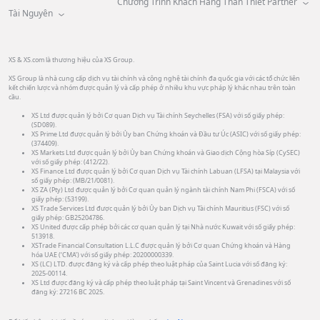
Chương Trình Khách Hàng Thân Thiết Partner
Tài Nguyên
XS & XS.com là thương hiệu của XS Group.
XS Group là nhà cung cấp dịch vụ tài chính và công nghệ tài chính đa quốc gia với các tổ chức liên
kết chiến lược và nhóm được quản lý và cấp phép ở nhiều khu vực pháp lý khác nhau trên toàn
cầu.
XS Ltd được quản lý bởi Cơ quan Dịch vụ Tài chính Seychelles (FSA) với số giấy phép:
(SD089).
XS Prime Ltd được quản lý bởi Ủy ban Chứng khoán và Đầu tư Úc (ASIC) với số giấy phép:
(374409).
XS Markets Ltd được quản lý bởi Ủy ban Chứng khoán và Giao dịch Cộng hòa Síp (CySEC)
với số giấy phép: (412/22).
XS Finance Ltd được quản lý bởi Cơ quan Dịch vụ Tài chính Labuan (LFSA) tại Malaysia với
số giấy phép: (MB/21/0081).
XS ZA (Pty) Ltd được quản lý bởi Cơ quan quản lý ngành tài chính Nam Phi (FSCA) với số
giấy phép: (53199).
XS Trade Services Ltd được quản lý bởi Ủy ban Dịch vụ Tài chính Mauritius (FSC) với số
giấy phép: GB25204786.
XS United được cấp phép bởi các cơ quan quản lý tại Nhà nước Kuwait với số giấy phép:
513918.
XSTrade Financial Consultation L.L.C được quản lý bởi Cơ quan Chứng khoán và Hàng
hóa UAE (‘CMA’) với số giấy phép: 20200000339.
XS (LC) LTD. được đăng ký và cấp phép theo luật pháp của Saint Lucia với số đăng ký:
2025-00114.
XS Ltd được đăng ký và cấp phép theo luật pháp tại Saint Vincent và Grenadines với số
đăng ký: 27216 BC 2025.