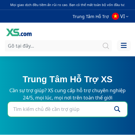
Mọi giao dịch đều tiềm ẩn rủi ro cao. Bạn có thể mất toàn bộ vốn đầu tư.
VI
Trung Tâm Hỗ Trợ
Trung Tâm Hỗ Trợ XS
Cần sự trợ giúp? XS cung cấp hỗ trợ chuyên nghiệp
24/5, mọi lúc, mọi nơi trên toàn thế giới