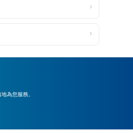
時隨地為您服務。