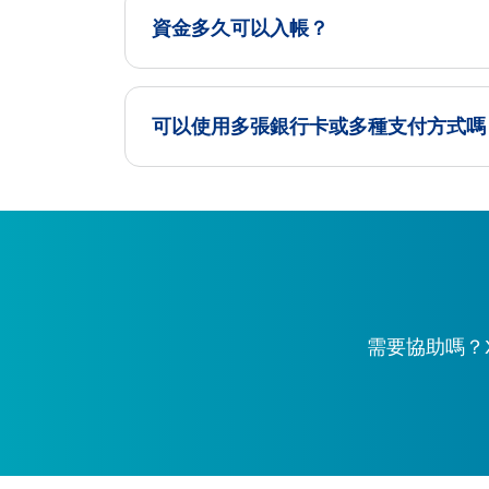
資金多久可以入帳？
可以使用多張銀行卡或多種支付方式嗎
需要協助嗎？X