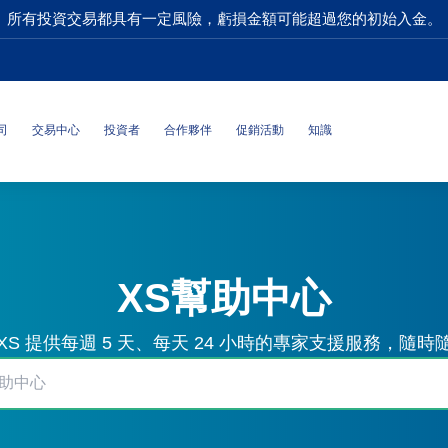
所有投資交易都具有一定風險，虧損金額可能超過您的初始入金。
司
交易中心
投資者
合作夥伴
促銷活動
知識
XS幫助中心
S 提供每週 5 天、每天 24 小時的專家支援服務，隨