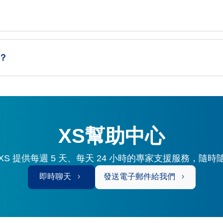
？
XS幫助中心
S 提供每週 5 天、每天 24 小時的專家支援服務，隨
即時聊天
發送電子郵件給我們