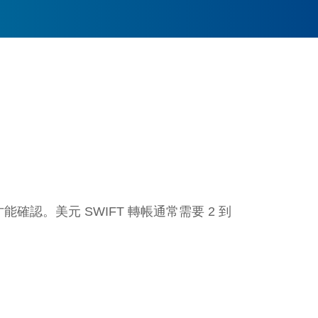
認。美元 SWIFT 轉帳通常需要 2 到