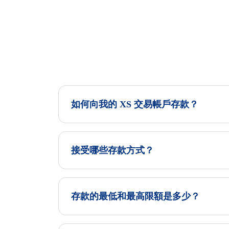
如何向我的 XS 交易帳戶存款？
接受哪些存款方式？
存款的最低和最高限額是多少？