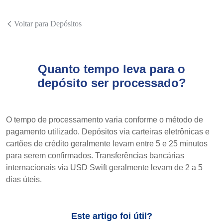
Voltar para Depósitos
Quanto tempo leva para o
depósito ser processado?
O tempo de processamento varia conforme o método de
pagamento utilizado. Depósitos via carteiras eletrônicas e
cartões de crédito geralmente levam entre 5 e 25 minutos
para serem confirmados. Transferências bancárias
internacionais via USD Swift geralmente levam de 2 a 5
dias úteis.
Este artigo foi útil?