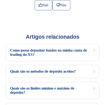
Sim
Não
Artigos relacionados
Como posso depositar fundos na minha conta de
trading da XS?
Quais são os métodos de depósito aceitos?
Quais são os limites mínimo e máximo de
depósito?