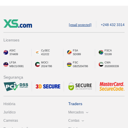
[email protected]
+248 432 3314
Licenses
ASIC
CySEC
FSA
FSCA
374409
412/22
SD089
53199
LFSA
MOCI
FSC
CMA
MB/21/0081
2024/786
GB25204786
2020000339
Segurança
Traders
História
Mercados
Jurídico
Contas
Carreiras