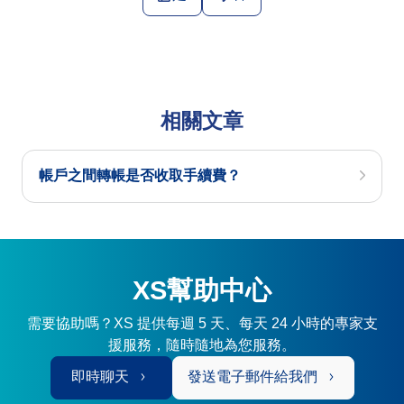
相關文章
帳戶之間轉帳是否收取手續費？
XS幫助中心
需要協助嗎？XS 提供每週 5 天、每天 24 小時的專家支
援服務，隨時隨地為您服務。
即時聊天
發送電子郵件給我們