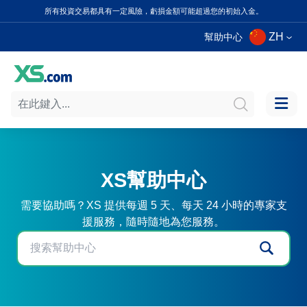
所有投資交易都具有一定風險，虧損金額可能超過您的初始入金。
ZH
幫助中心
XS幫助中心
需要協助嗎？XS 提供每週 5 天、每天 24 小時的專家支
援服務，隨時隨地為您服務。