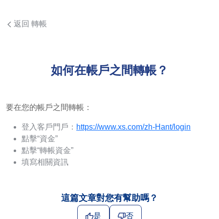
返回 轉帳
如何在帳戶之間轉帳？
要在您的帳戶之間轉帳：
登入客戶門戶：
https://www.xs.com/zh-Hant/login
點擊“資金”
點擊“轉帳資金”
填寫相關資訊
這篇文章對您有幫助嗎？
是
否