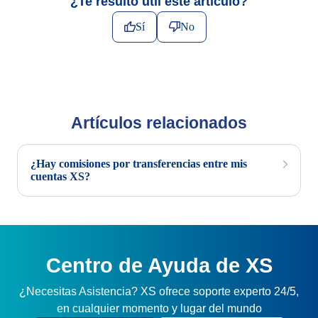
¿Te resultó útil este artículo?
Sí
No
Artículos relacionados
¿Hay comisiones por transferencias entre mis
cuentas XS?
Centro de Ayuda de XS
¿Necesitas Asistencia? XS ofrece soporte experto 24/5,
en cualquier momento y lugar del mundo