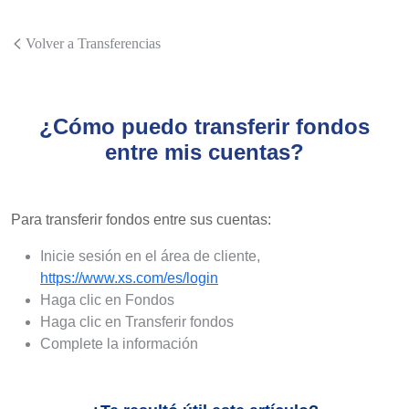
Volver a Transferencias
¿Cómo puedo transferir fondos
entre mis cuentas?
Para transferir fondos entre sus cuentas:
Inicie sesión en el área de cliente,
https://www.xs.com/es/login
Haga clic en Fondos
Haga clic en Transferir fondos
Complete la información