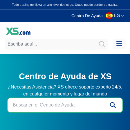
Todo trading conlleva un alto nivel de riesgo. Usted puede perder su capital.
ES
Centro De Ayuda
Centro de Ayuda de XS
¿Necesitas Asistencia? XS ofrece soporte experto 24/5,
en cualquier momento y lugar del mundo