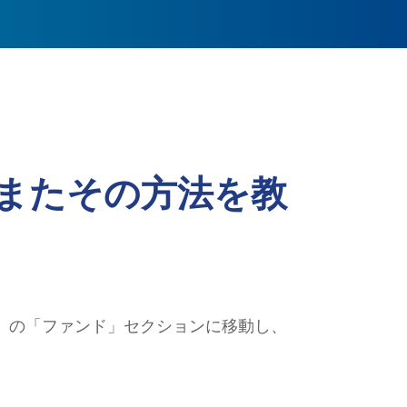
またその方法を教
」の「ファンド」セクションに移動し、