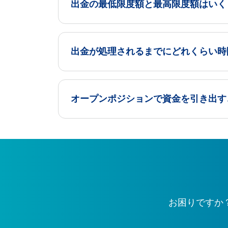
出金の最低限度額と最高限度額はいく
出金が処理されるまでにどれくらい時
オープンポジションで資金を引き出す
お困りですか