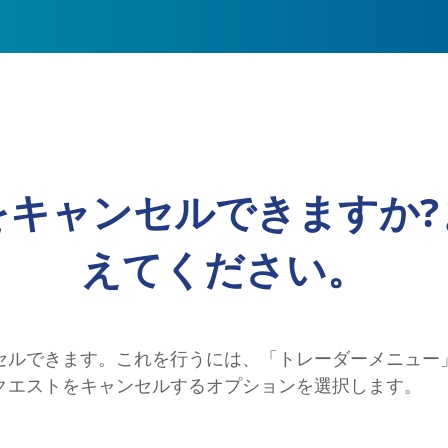
をキャンセルできますか?
えてください。
セルできます。これを行うには、「トレーダーメニュー
クエストをキャンセルするオプションを選択します。