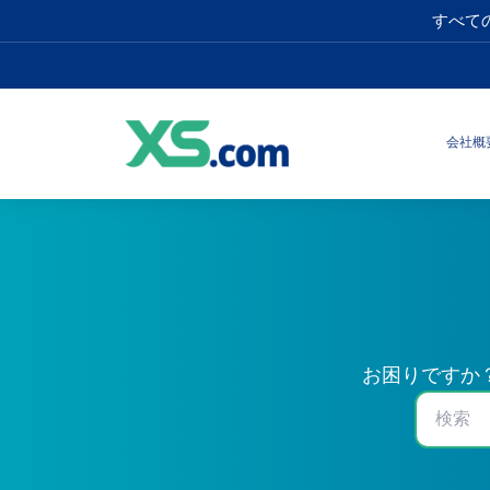
すべて
会社概
お困りですか