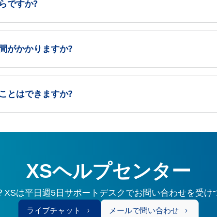
らですか?
間がかかりますか?
ことはできますか?
XSヘルプセンター
？XSは平日週5日サポートデスクでお問い合わせを受け
ライブチャット
メールで問い合わせ