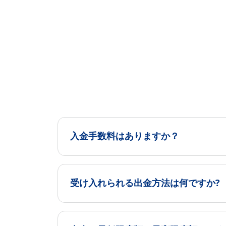
入金手数料はありますか？
受け入れられる出金方法は何ですか?