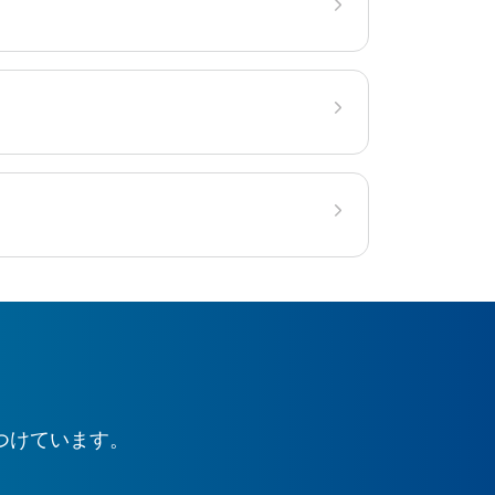
つけています。