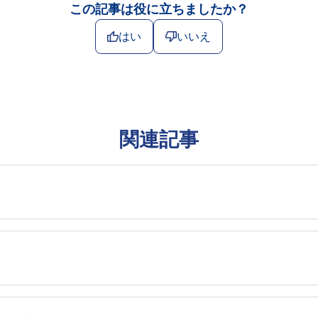
この記事は役に立ちましたか？
はい
いいえ
関連記事