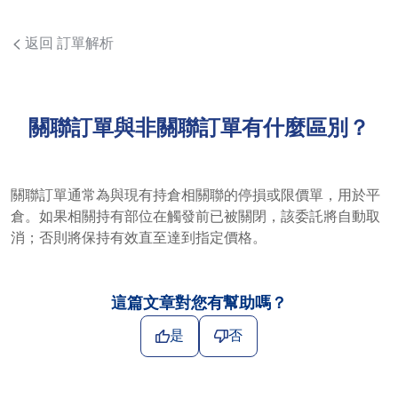
返回 訂單解析
關聯訂單與非關聯訂單有什麼區別？
關聯訂單通常為與現有持倉相關聯的停損或限價單，用於平
倉。如果相關持有部位在觸發前已被關閉，該委託將自動取
消；否則將保持有效直至達到指定價格。
這篇文章對您有幫助嗎？
是
否