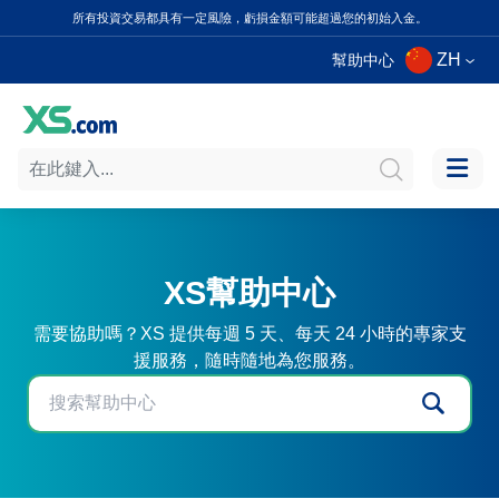
所有投資交易都具有一定風險，虧損金額可能超過您的初始入金。
ZH
幫助中心
XS幫助中心
需要協助嗎？XS 提供每週 5 天、每天 24 小時的專家支
援服務，隨時隨地為您服務。