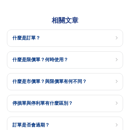
相關文章
什麼是訂單？
什麼是限價單？何時使用？
什麼是市價單？與限價單有何不同？
停損單與停利單有什麼區別？
訂單是否會過期？