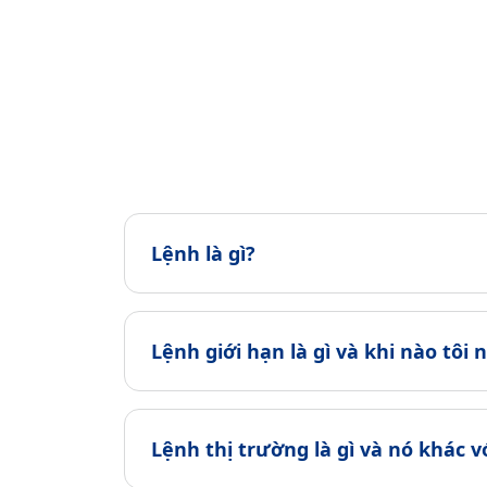
Lệnh là gì?
Lệnh giới hạn là gì và khi nào tôi
Lệnh thị trường là gì và nó khác v