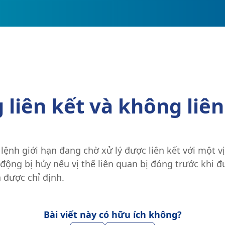
liên kết và không liên 
c lệnh giới hạn đang chờ xử lý được liên kết với một
ự động bị hủy nếu vị thế liên quan bị đóng trước khi
 được chỉ định.
Bài viết này có hữu ích không?