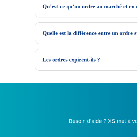
Qu’est-ce qu’un ordre au marché et en qu
Quelle est la différence entre un ordre s
Les ordres expirent-ils ?
Besoin d’aide ? XS met à vo