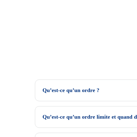
Qu’est-ce qu’un ordre ?
Qu’est-ce qu’un ordre limite et quand doi