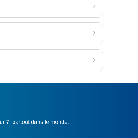
ur 7, partout dans le monde.