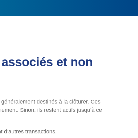
s associés et non
, généralement destinés à la clôturer. Ces
ment. Sinon, ils restent actifs jusqu’à ce
t d’autres transactions.