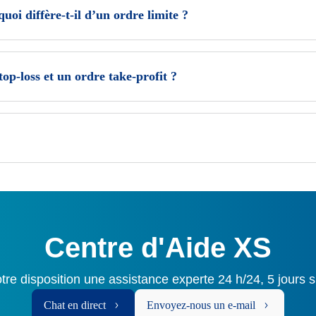
oi diffère-t-il d’un ordre limite ?
top-loss et un ordre take-profit ?
Centre d'Aide XS
tre disposition une assistance experte 24 h/24, 5 jours s
Chat en direct
Envoyez-nous un e-mail