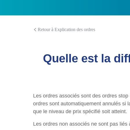
Retour à Explication des ordres
Quelle est la di
Les ordres associés sont des ordres stop o
ordres sont automatiquement annulés si la
que le niveau de prix spécifié soit atteint.
Les ordres non associés ne sont pas liés 