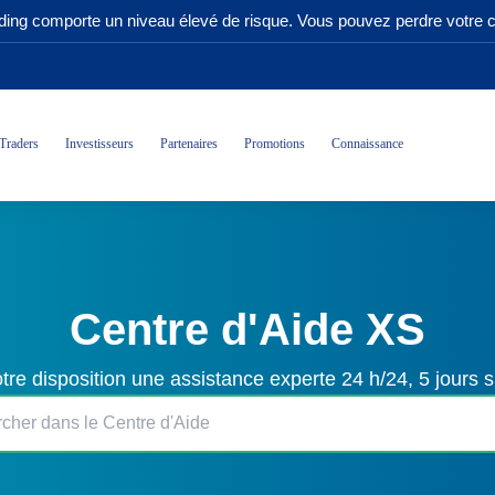
ading comporte un niveau élevé de risque. Vous pouvez perdre votre ca
Traders
Investisseurs
Partenaires
Promotions
Connaissance
Centre d'Aide XS
tre disposition une assistance experte 24 h/24, 5 jours s