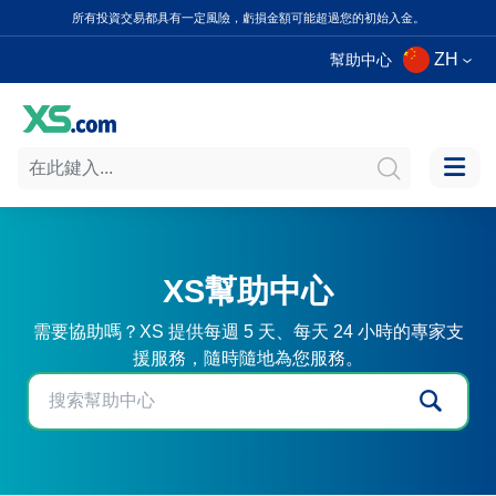
所有投資交易都具有一定風險，虧損金額可能超過您的初始入金。
ZH
幫助中心
XS幫助中心
需要協助嗎？XS 提供每週 5 天、每天 24 小時的專家支
援服務，隨時隨地為您服務。