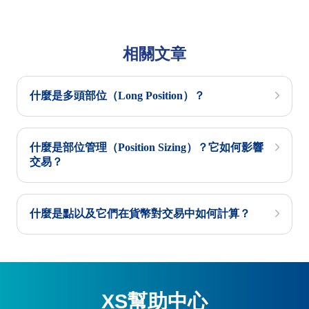
相關文章
什麼是多頭部位（Long Position）？
什麼是部位管理（Position Sizing）？它如何影響
交易？
什麼是點以及它們在貨幣對交易中如何計算？
XS幫助中心