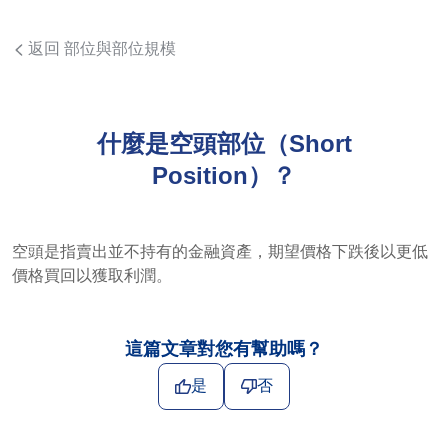
返回 部位與部位規模
什麼是空頭部位（Short
Position）？
空頭是指賣出並不持有的金融資產，期望價格下跌後以更低
價格買回以獲取利潤。
這篇文章對您有幫助嗎？
是
否