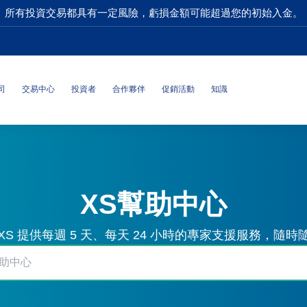
所有投資交易都具有一定風險，虧損金額可能超過您的初始入金。
司
交易中心
投資者
合作夥伴
促銷活動
知識
XS幫助中心
S 提供每週 5 天、每天 24 小時的專家支援服務，隨