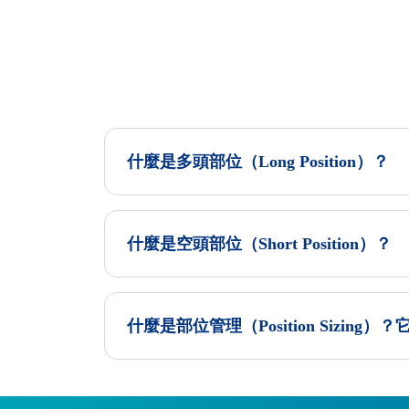
什麼是多頭部位（Long Position）？
什麼是空頭部位（Short Position）？
什麼是部位管理（Position Sizing