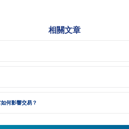
相關文章
）？它如何影響交易？