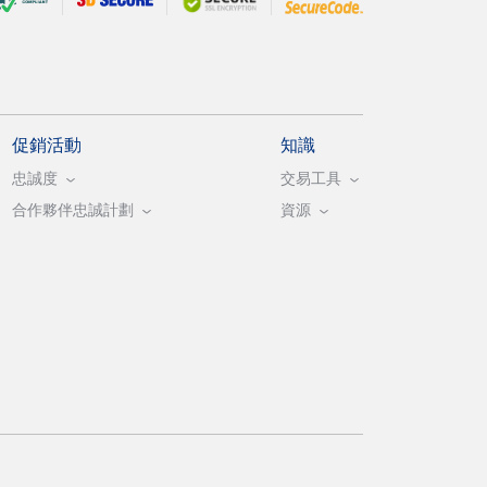
促銷活動
知識
忠誠度
交易工具
合作夥伴忠誠計劃
資源