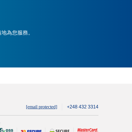
時隨地為您服務。
[email protected]
+248 432 3314
全