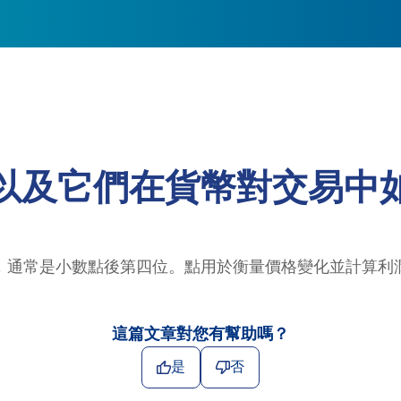
以及它們在貨幣對交易中
，通常是小數點後第四位。點用於衡量價格變化並計算利
這篇文章對您有幫助嗎？
是
否