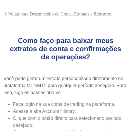
Voltar para Desempenho da Conta, Extratos e Registros
Como faço para baixar meus
extratos de conta e confirmações
de operações?
Você pode gerar um extrato personalizado diretamente na
plataforma MT4/MT5 para qualquer período desejado. Para
isso, siga os passos abaixo:
Faça login na sua conta de trading na plataforma.
Acesse a aba Account History.
Clique com o botão direito para selecionar o período
desejado.