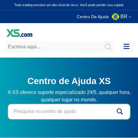
Todo trading envolve um alto nível de risco. Você pode perder seu capital.
BR
Centro De Ajuda
Centro de Ajuda XS
A XS oferece suporte especializado 24/5, qualquer hora,
qualquer lugar no mundo.