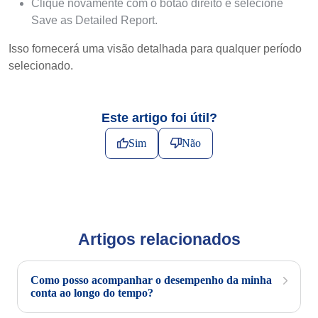
Clique novamente com o botão direito e selecione
Save as Detailed Report.
Isso fornecerá uma visão detalhada para qualquer período
selecionado.
Este artigo foi útil?
Sim
Não
Artigos relacionados
Como posso acompanhar o desempenho da minha
conta ao longo do tempo?