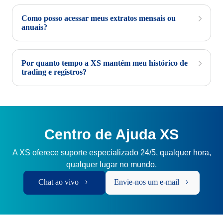
Como posso acessar meus extratos mensais ou
anuais?
Por quanto tempo a XS mantém meu histórico de
trading e registros?
Centro de Ajuda XS
A XS oferece suporte especializado 24/5, qualquer hora,
qualquer lugar no mundo.
Chat ao vivo
Envie-nos um e-mail