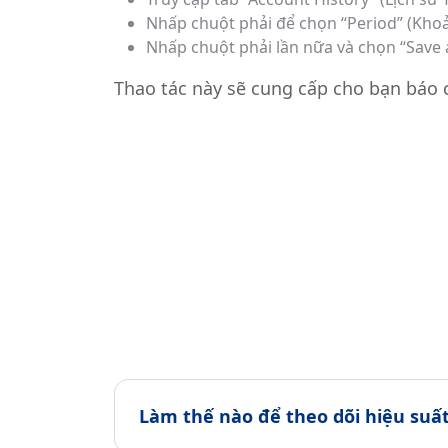
Nhấp chuột phải để chọn “Period” (Kho
Nhấp chuột phải lần nữa và chọn “Save a
Thao tác này sẽ cung cấp cho bạn báo 
Làm thế nào để theo dõi hiệu suất