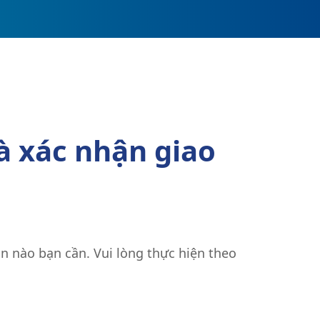
à xác nhận giao
an nào bạn cần. Vui lòng thực hiện theo