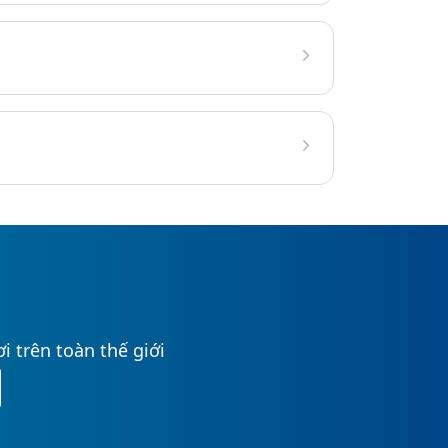
i trên toàn thế giới