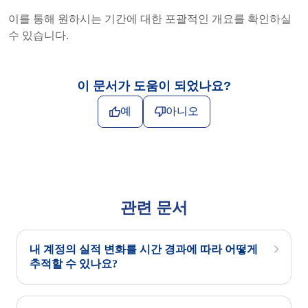
이를 통해 원하시는 기간에 대한 포괄적인 개요를 확인하실
수 있습니다.
이 문서가 도움이 되었나요?
예
아니오
관련 문서
내 계정의 실적 변화를 시간 경과에 따라 어떻게
추적할 수 있나요?