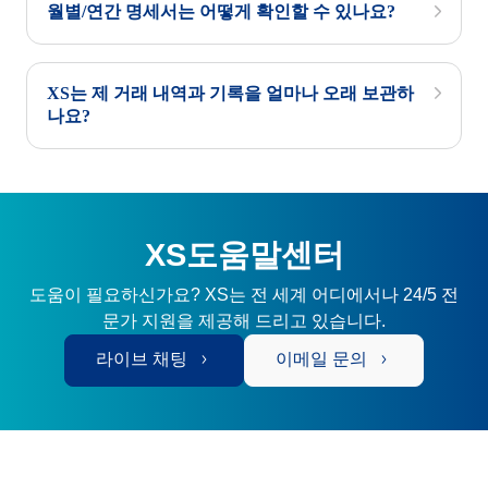
월별/연간 명세서는 어떻게 확인할 수 있나요?
XS는 제 거래 내역과 기록을 얼마나 오래 보관하
나요?
XS도움말센터
도움이 필요하신가요? XS는 전 세계 어디에서나 24/5 전
문가 지원을 제공해 드리고 있습니다.
라이브 채팅
이메일 문의