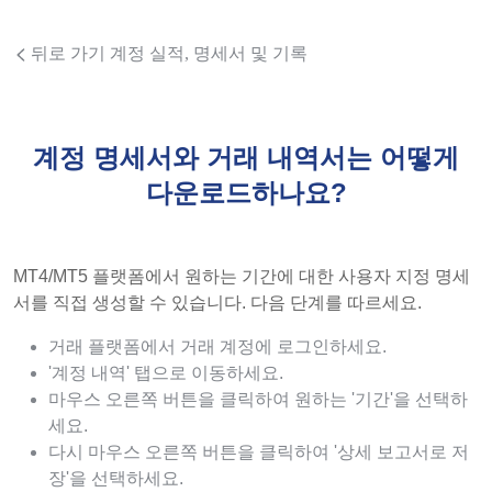
뒤로 가기 계정 실적, 명세서 및 기록
계정 명세서와 거래 내역서는 어떻게
다운로드하나요?
MT4/MT5 플랫폼에서 원하는 기간에 대한 사용자 지정 명세
서를 직접 생성할 수 있습니다. 다음 단계를 따르세요.
거래 플랫폼에서 거래 계정에 로그인하세요.
'계정 내역' 탭으로 이동하세요.
마우스 오른쪽 버튼을 클릭하여 원하는 '기간'을 선택하
세요.
다시 마우스 오른쪽 버튼을 클릭하여 '상세 보고서로 저
장'을 선택하세요.