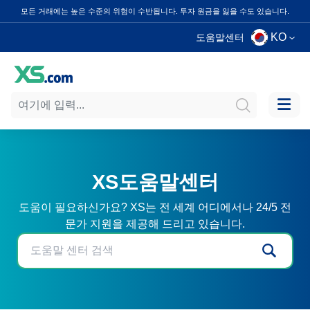
모든 거래에는 높은 수준의 위험이 수반됩니다. 투자 원금을 잃을 수도 있습니다.
KO
도움말센터
XS도움말센터
도움이 필요하신가요? XS는 전 세계 어디에서나 24/5 전
문가 지원을 제공해 드리고 있습니다.