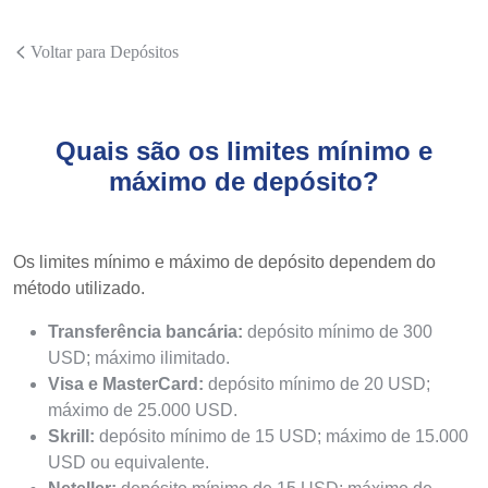
Voltar para Depósitos
Quais são os limites mínimo e
máximo de depósito?
Os limites mínimo e máximo de depósito dependem do
método utilizado.
Transferência bancária:
depósito mínimo de 300
USD; máximo ilimitado.
Visa e MasterCard:
depósito mínimo de 20 USD;
máximo de 25.000 USD.
Skrill:
depósito mínimo de 15 USD; máximo de 15.000
USD ou equivalente.