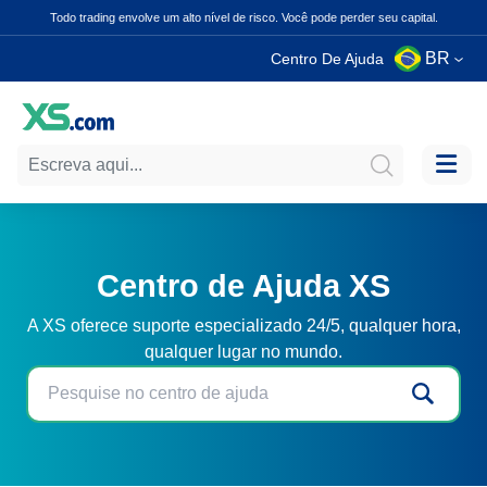
Todo trading envolve um alto nível de risco. Você pode perder seu capital.
BR
Centro De Ajuda
Centro de Ajuda XS
A XS oferece suporte especializado 24/5, qualquer hora,
qualquer lugar no mundo.