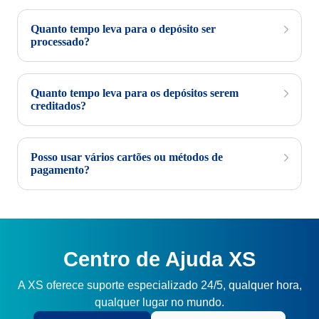
Quanto tempo leva para o depósito ser
processado?
Quanto tempo leva para os depósitos serem
creditados?
Posso usar vários cartões ou métodos de
pagamento?
Centro de Ajuda XS
A XS oferece suporte especializado 24/5, qualquer hora,
qualquer lugar no mundo.