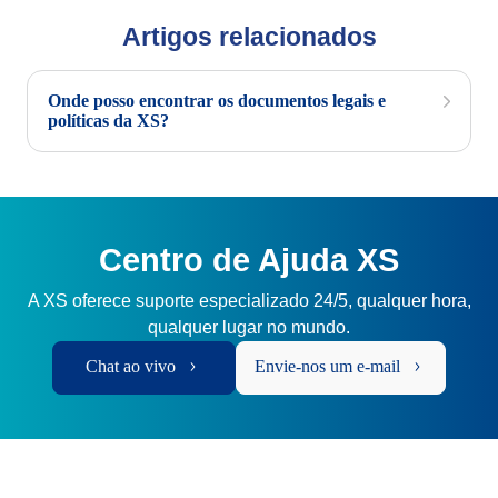
Artigos relacionados
Onde posso encontrar os documentos legais e
políticas da XS?
Centro de Ajuda XS
A XS oferece suporte especializado 24/5, qualquer hora,
qualquer lugar no mundo.
Chat ao vivo
Envie-nos um e-mail