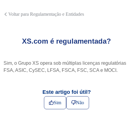
Voltar para Regulamentação e Entidades
XS.com é regulamentada?
Sim, o Grupo XS opera sob múltiplas licenças regulatórias
FSA, ASIC, CySEC, LFSA, FSCA, FSC, SCA e MOCI.
Este artigo foi útil?
Sim
Não