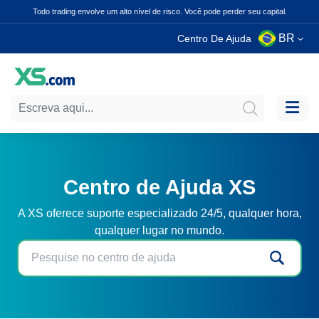
Todo trading envolve um alto nível de risco. Você pode perder seu capital.
BR
Centro De Ajuda
Centro de Ajuda XS
A XS oferece suporte especializado 24/5, qualquer hora,
qualquer lugar no mundo.