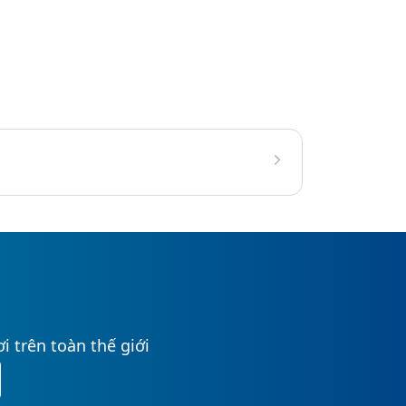
i trên toàn thế giới