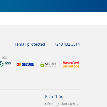
[email protected]
+248 432 3314
 mật
Kiến Thức
Công Cụ Giao Dịch