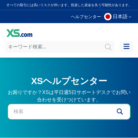
すべての取引には高いリスクが伴います。投資した資金を失う可能性があります。
日本語
ヘルプセンター
XSヘルプセンター
お困りですか？XSは平日週5日サポートデスクでお問い
合わせを受けつけています。