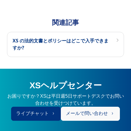
関連記事
XS の法的文書とポリシーはどこで入手できま
すか?
XSヘルプセンター
お困りですか？XSは平日週5日サポートデスクでお問い
合わせを受けつけています。
ライブチャット
メールで問い合わせ