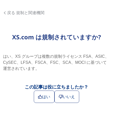
戻る 規制と関連機関
XS.com は規制されていますか?
はい、XS グループは複数の規制ライセンス FSA、ASIC、
CySEC、LFSA、FSCA、FSC、SCA、MOCI に基づいて
運営されています。
この記事は役に立ちましたか？
はい
いいえ