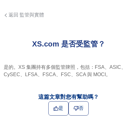
返回 監管與實體
XS.com 是否受監管？
是的。XS 集團持有多個監管牌照，包括：FSA、ASIC、
CySEC、LFSA、FSCA、FSC、SCA 與 MOCI。
這篇文章對您有幫助嗎？
是
否