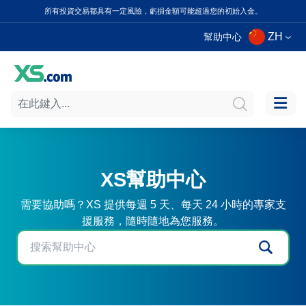
所有投資交易都具有一定風險，虧損金額可能超過您的初始入金。
ZH
幫助中心
XS幫助中心
需要協助嗎？XS 提供每週 5 天、每天 24 小時的專家支
援服務，隨時隨地為您服務。