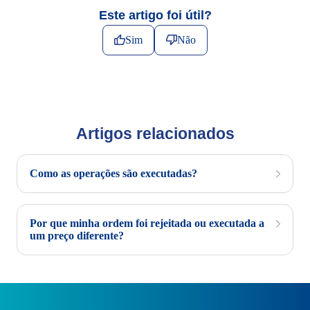
Este artigo foi útil?
Sim
Não
Artigos relacionados
Como as operações são executadas?
Por que minha ordem foi rejeitada ou executada a
um preço diferente?