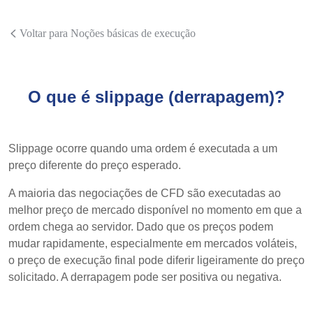
Voltar para Noções básicas de execução
O que é slippage (derrapagem)?
Slippage ocorre quando uma ordem é executada a um
preço diferente do preço esperado.
A maioria das negociações de CFD são executadas ao
melhor preço de mercado disponível no momento em que a
ordem chega ao servidor. Dado que os preços podem
mudar rapidamente, especialmente em mercados voláteis,
o preço de execução final pode diferir ligeiramente do preço
solicitado. A derrapagem pode ser positiva ou negativa.