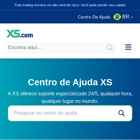
Todo trading envolve um alto nível de risco. Você pode perder seu capital.
BR
Centro De Ajuda
Centro de Ajuda XS
A XS oferece suporte especializado 24/5, qualquer hora,
qualquer lugar no mundo.